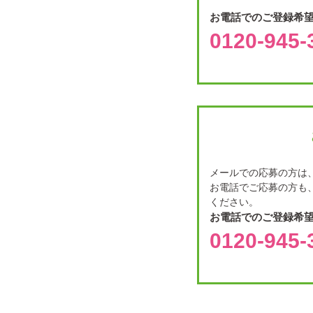
お電話でのご登録希
0120-945-
メールでの応募の方は、
お電話でご応募の方も、
ください。
お電話でのご登録希
0120-945-