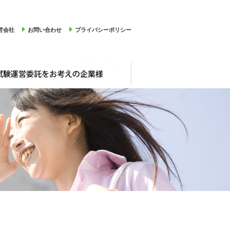
営会社
お問い合わせ
プライバシーポリシー