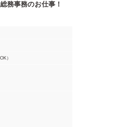
・総務事務のお仕事！
OK）