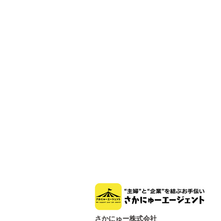
さかにゅー株式会社