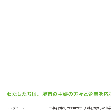
トップページ
仕事をお探しの主婦の方
人材をお探しの企業