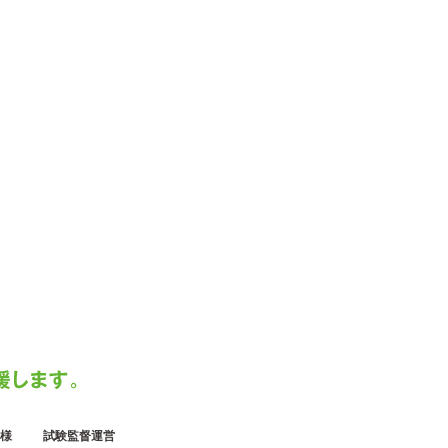
様
試験監督運営