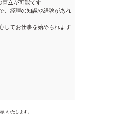
の両立が可能です
で、経理の知識や経験があれ
心してお仕事を始められます
願いいたします。