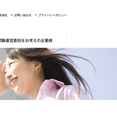
営会社
お問い合わせ
プライバシーポリシー