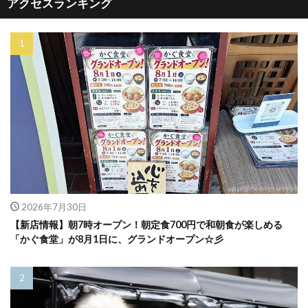
アクセスランキング
2026年7月30日
【新店情報】朝7時オープン！朝定食700円で和朝食が楽しめる
「かぐ食堂」が8月1日に、グランドオープン☆彡