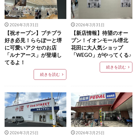
2026年3月31日
2026年3月31日
【祝オープン】プチプラ
【新店情報】待望のオー
好き必見！ららぽーと堺
プン！イオンモール堺北
に可愛いアクセのお店
花田に大人気ショップ
「ルナアース」が登場し
「WEGO」がやってくる♪
てるよ！
続きを読む
続きを読む
2026年3月25日
2026年3月25日