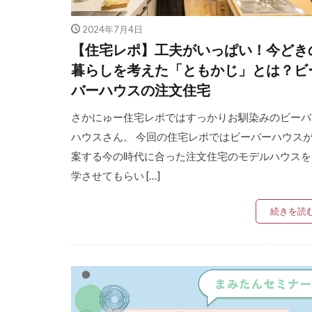
2024年7月4日
【住宅レポ】工夫がいっぱい！今どき
暮らしを考えた「ともかじ」とは？ビ
バーハウスの注文住宅
さかにゅー住宅レポではすっかりお馴染みのビーバ
ハウスさん。 今回の住宅レポではビーバーハウス
案する今の時代に合った注文住宅のモデルハウスを
学させてもらい […]
続きを読