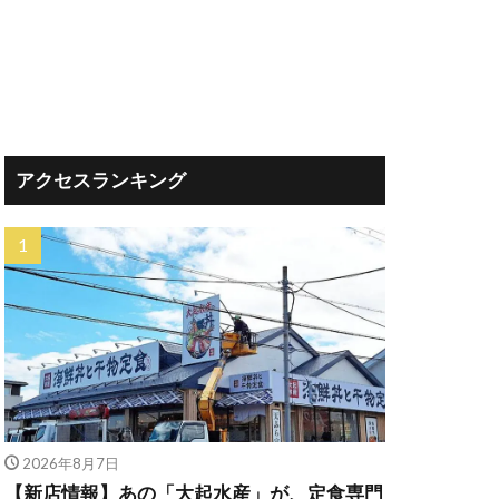
アクセスランキング
2026年8月7日
【新店情報】あの「大起水産」が、定食専門