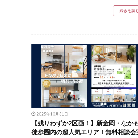
続きを読
2025年10月31日
【残りわずか2区画！】新金岡・なか
徒歩圏内の超人気エリア！無料相談会