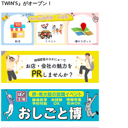
TWIN’S』がオープン！