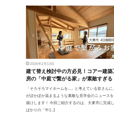
2026年2月13日
建て替え検討中の方必見！コアー建築
房の「中庭で繋がる家」が素敵すぎる
「そろそろマイホームを…」と考えている皆さんに
がぽかぽか温まるような素敵な見学会のニュースを
届けします！ 今回ご紹介するのは、大東市に完成
ばかりの「中 […]