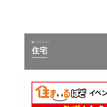
CATEGORY
住宅