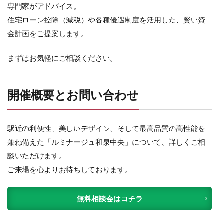
専門家がアドバイス。
住宅ローン控除（減税）や各種優遇制度を活用した、賢い資
金計画をご提案します。
まずはお気軽にご相談ください。
開催概要とお問い合わせ
駅近の利便性、美しいデザイン、そして最高品質の高性能を
兼ね備えた「ルミナージュ和泉中央」について、詳しくご相
談いただけます。
ご来場を心よりお待ちしております。
無料相談会はコチラ