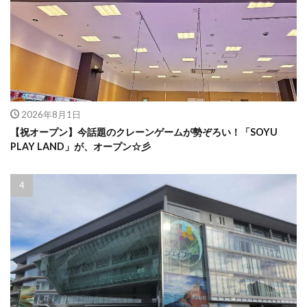
2026年8月1日
【祝オープン】今話題のクレーンゲームが勢ぞろい！「SOYU
PLAY LAND」が、オープン☆彡