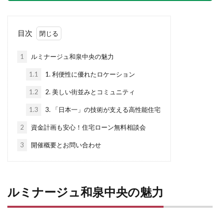
目次
1
ルミナージュ和泉中央の魅力
1.1
1. 利便性に優れたロケーション
1.2
2. 美しい街並みとコミュニティ
1.3
3. 「日本一」の技術が支える高性能住宅
2
資金計画も安心！住宅ローン無料相談会
3
開催概要とお問い合わせ
ルミナージュ和泉中央の魅力