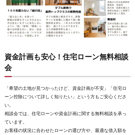
資金計画も安心！住宅ローン無料相談
会
「希望の土地が見つかったけど、資金計画が不安」「住宅ロ
ーン控除について詳しく知りたい」という方もご安心くださ
い。
相談会では、住宅ローンや資金計画に関する無料相談を承っ
ています。
お客様の状況に合わせたローンの選び方や、最適な借入額を