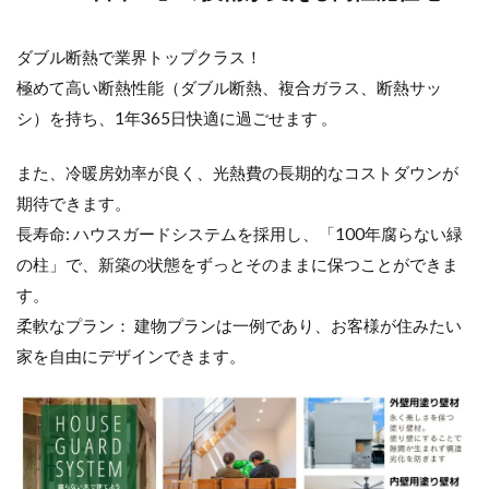
ダブル断熱で業界トップクラス！
極めて高い断熱性能（ダブル断熱、複合ガラス、断熱サッ
シ）を持ち、1年365日快適に過ごせます 。
また、冷暖房効率が良く、光熱費の長期的なコストダウンが
期待できます。
長寿命: ハウスガードシステムを採用し、「100年腐らない緑
の柱」で、新築の状態をずっとそのままに保つことができま
す。
柔軟なプラン： 建物プランは一例であり、お客様が住みたい
家を自由にデザインできます。