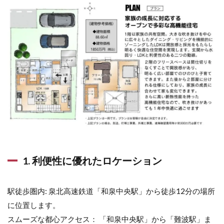
1. 利便性に優れたロケーション
駅徒歩圏内: 泉北高速鉄道「和泉中央駅」から徒歩12分の場所
に位置します。
スムーズな都心アクセス： 「和泉中央駅」から「難波駅」ま