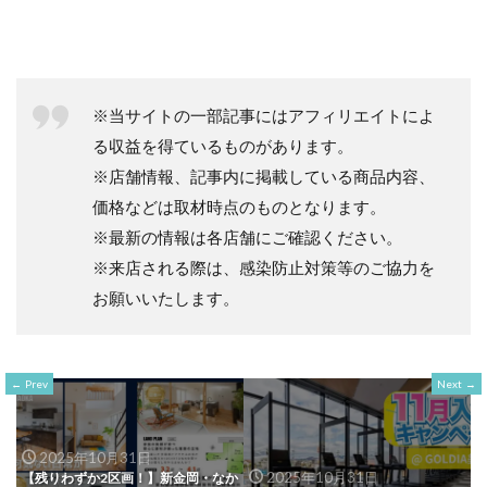
※当サイトの一部記事にはアフィリエイトによ
る収益を得ているものがあります。
※店舗情報、記事内に掲載している商品内容、
価格などは取材時点のものとなります。
※最新の情報は各店舗にご確認ください。
※来店される際は、感染防止対策等のご協力を
お願いいたします。
Prev
Next
2025年10月31日
2025年10月31日
【残りわずか2区画！】新金岡・なか