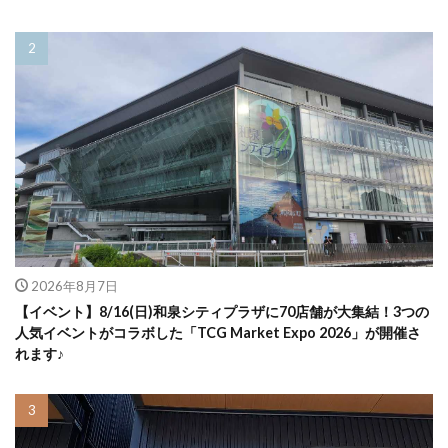
2026年8月7日
【イベント】8/16(日)和泉シティプラザに70店舗が大集結！3つの
人気イベントがコラボした「TCG Market Expo 2026」が開催さ
れます♪