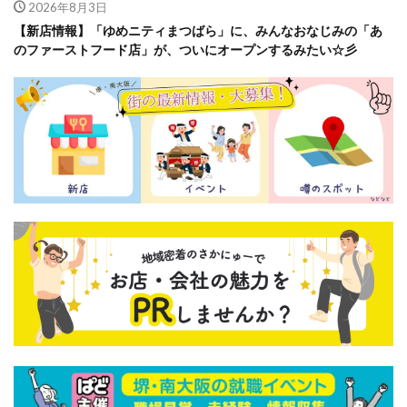
2026年8月3日
【新店情報】「ゆめニティまつばら」に、みんなおなじみの「あ
のファーストフード店」が、ついにオープンするみたい☆彡