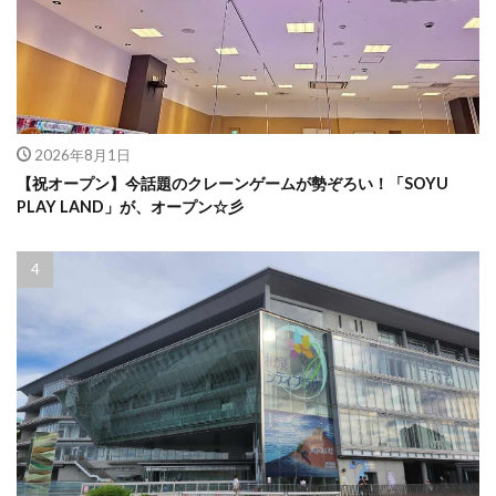
2026年8月1日
【祝オープン】今話題のクレーンゲームが勢ぞろい！「SOYU
PLAY LAND」が、オープン☆彡