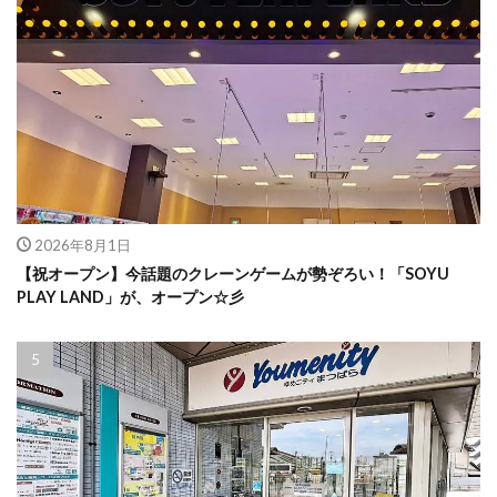
2026年8月1日
【祝オープン】今話題のクレーンゲームが勢ぞろい！「SOYU
PLAY LAND」が、オープン☆彡