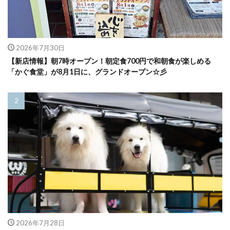
2026年7月30日
【新店情報】朝7時オープン！朝定食700円で和朝食が楽しめる
「かぐ食堂」が8月1日に、グランドオープン☆彡
2026年7月28日