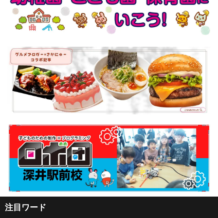
注目ワード