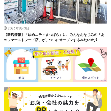
2026年8月3日
【新店情報】「ゆめニティまつばら」に、みんなおなじみの「あ
のファーストフード店」が、ついにオープンするみたい☆彡