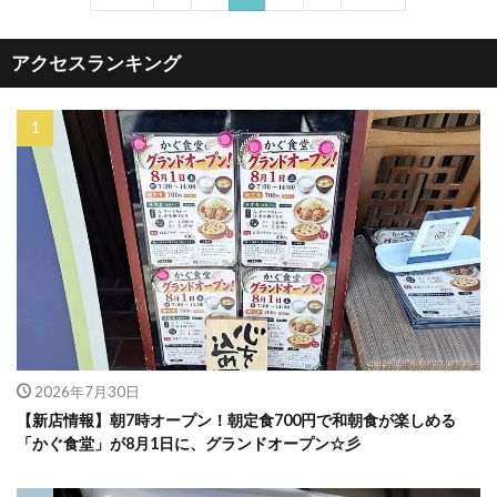
アクセスランキング
2026年7月30日
【新店情報】朝7時オープン！朝定食700円で和朝食が楽しめる
「かぐ食堂」が8月1日に、グランドオープン☆彡