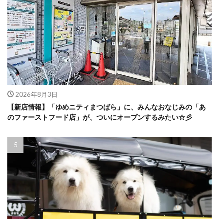
2026年8月3日
【新店情報】「ゆめニティまつばら」に、みんなおなじみの「あ
のファーストフード店」が、ついにオープンするみたい☆彡