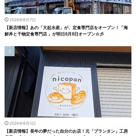
2026年8月7日
【新店情報】あの「大起水産」が、定食専門店をオープン！「海
鮮丼と干物定食専門店 」が明日8月8日オープン☆彡
2026年8月5日
【新店情報】長年の夢だった自分のお店！元「プランタン」工房