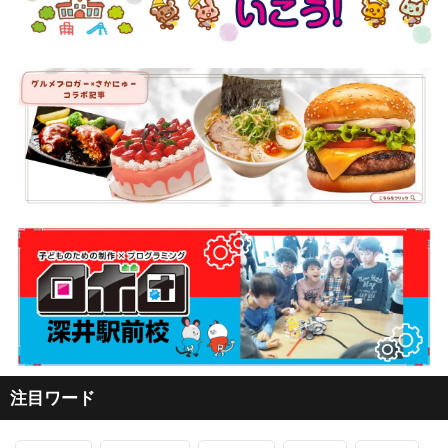
注目ワード