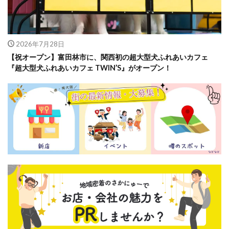
2026年7月28日
【祝オープン】富田林市に、関西初の超大型犬ふれあいカフェ
『超大型犬ふれあいカフェ TWIN’S』がオープン！