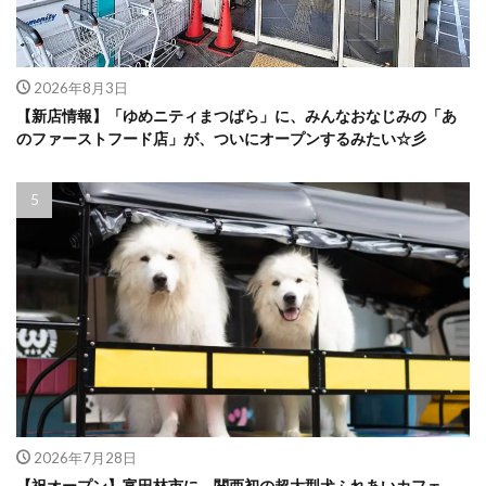
2026年8月3日
【新店情報】「ゆめニティまつばら」に、みんなおなじみの「あ
のファーストフード店」が、ついにオープンするみたい☆彡
2026年7月28日
【祝オープン】富田林市に、関西初の超大型犬ふれあいカフェ