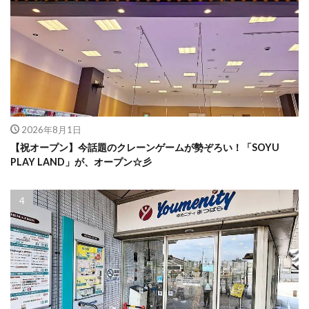
2026年8月1日
【祝オープン】今話題のクレーンゲームが勢ぞろい！「SOYU
PLAY LAND」が、オープン☆彡