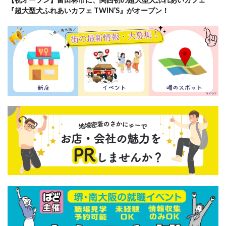
『超大型犬ふれあいカフェ TWIN’S』がオープン！