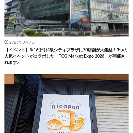
2026年8月7日
【イベント】8/16(日)和泉シティプラザに70店舗が大集結！3つの
人気イベントがコラボした「TCG Market Expo 2026」が開催さ
れます♪