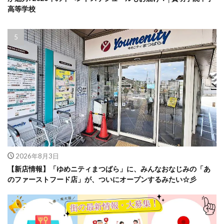
高等学校
2026年8月3日
【新店情報】「ゆめニティまつばら」に、みんなおなじみの「あ
のファーストフード店」が、ついにオープンするみたい☆彡