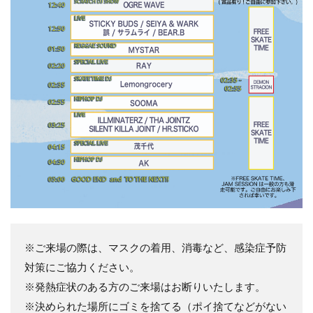
※ご来場の際は、マスクの着用、消毒など、感染症予防
対策にご協力ください。
※発熱症状のある方のご来場はお断りいたします。
※決められた場所にゴミを捨てる（ポイ捨てなどがない