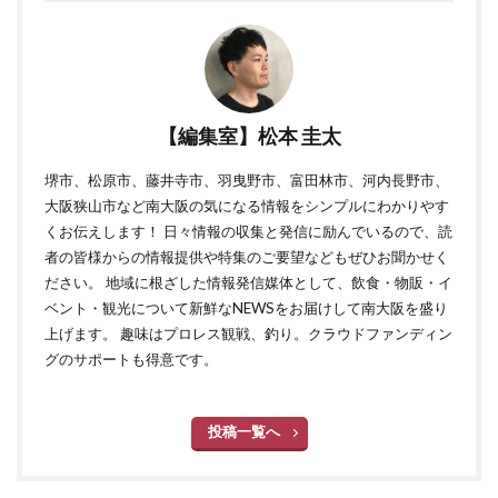
【編集室】松本 圭太
堺市、松原市、藤井寺市、羽曳野市、富田林市、河内長野市、
大阪狭山市など南大阪の気になる情報をシンプルにわかりやす
くお伝えします！ 日々情報の収集と発信に励んでいるので、読
者の皆様からの情報提供や特集のご要望などもぜひお聞かせく
ださい。 地域に根ざした情報発信媒体として、飲食・物販・イ
ベント・観光について新鮮なNEWSをお届けして南大阪を盛り
上げます。 趣味はプロレス観戦、釣り。クラウドファンディン
グのサポートも得意です。
投稿一覧へ