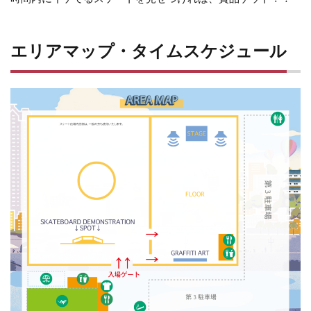
エリアマップ・タイムスケジュール