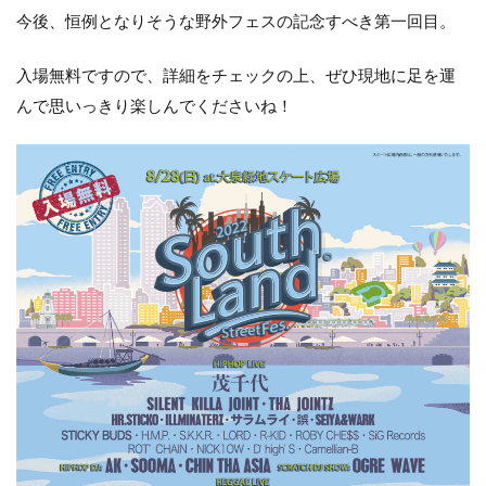
今後、恒例となりそうな野外フェスの記念すべき第一回目。
入場無料ですので、詳細をチェックの上、ぜひ現地に足を運
んで思いっきり楽しんでくださいね！