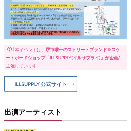
本イベントは、
堺市唯一のストリートブランド＆スケ
ートボードショップ「ILLSUPPLY(イルサプライ)」が企画/
主催
しています。
ILLSUPPLY 公式サイト
出演アーティスト