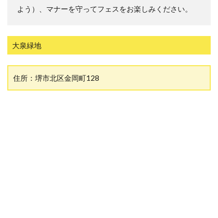
よう）、マナーを守ってフェスをお楽しみください。
大泉緑地
住所：堺市北区金岡町128