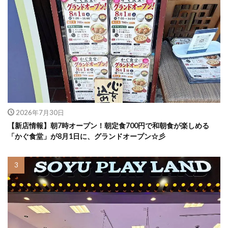
2026年7月30日
【新店情報】朝7時オープン！朝定食700円で和朝食が楽しめる
「かぐ食堂」が8月1日に、グランドオープン☆彡