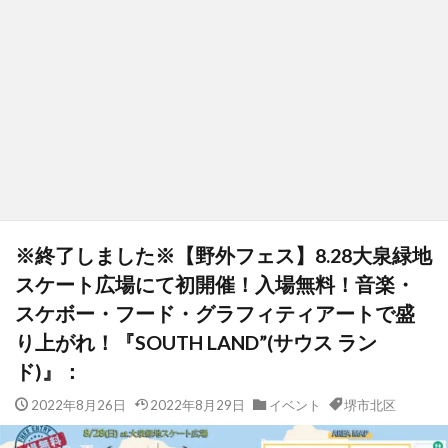
※終了しました※【野外フェス】8.28大泉緑地
スケート広場にて初開催！入場無料！音楽・
スケボー・フード・グラフィティアートで盛
り上がれ！『SOUTH LAND”(サウス ラン
ド)』：
2022年8月26日
2022年8月29日
イベント
堺市北区