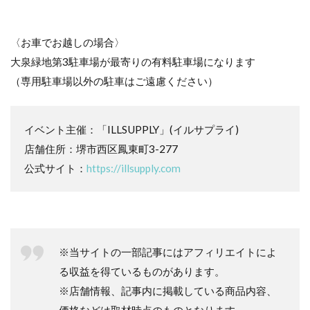
〈お車でお越しの場合〉
大泉緑地第3駐車場が最寄りの有料駐車場になります
（専用駐車場以外の駐車はご遠慮ください）
イベント主催：「ILLSUPPLY」(イルサプライ)
店舗住所：堺市西区鳳東町3-277
公式サイト：
https://illsupply.com
※当サイトの一部記事にはアフィリエイトによ
る収益を得ているものがあります。
※店舗情報、記事内に掲載している商品内容、