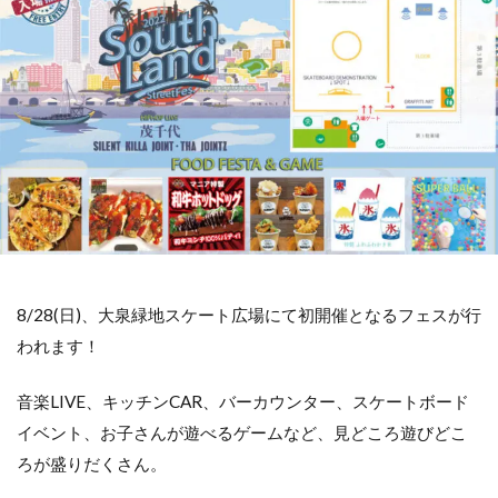
8/28(日)、大泉緑地スケート広場にて初開催となるフェスが行
われます！
音楽LIVE、キッチンCAR、バーカウンター、スケートボード
イベント、お子さんが遊べるゲームなど、見どころ遊びどこ
ろが盛りだくさん。