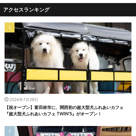
アクセスランキング
2026年7月28日
【祝オープン】富田林市に、関西初の超大型犬ふれあいカフェ
『超大型犬ふれあいカフェ TWIN’S』がオープン！