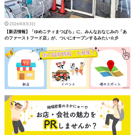
2026年8月3日
【新店情報】「ゆめニティまつばら」に、みんなおなじみの「あ
のファーストフード店」が、ついにオープンするみたい☆彡