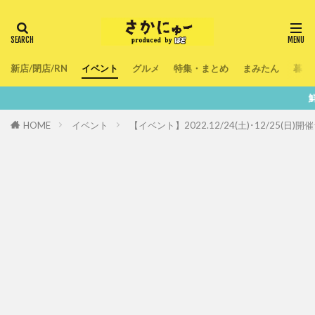
新店/閉店/RN
イベント
グルメ
特集・まとめ
まみたん
暮ら
鮮度100％！堺
HOME
イベント
【イベント】2022.12/24(土)･12/