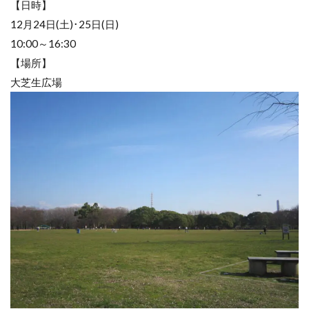
【日時】
12月24日(土)･25日(日)
10:00～16:30
【場所】
大芝生広場