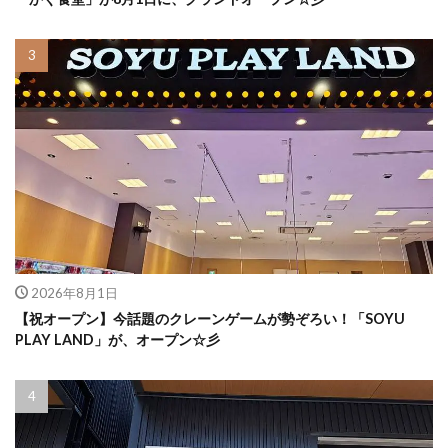
2026年8月1日
【祝オープン】今話題のクレーンゲームが勢ぞろい！「SOYU
PLAY LAND」が、オープン☆彡