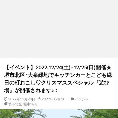
【イベント】2022.12/24(土)･12/25(日)開催★
堺市北区･大泉緑地でキッチンカーとこども縁
日の町おこし♡クリスマススペシャル『遊び
場』が開催されます♪：
2022年12月20日
2022年12月20日
イベント
堺市北区
,
駐車場有