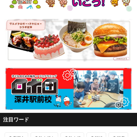
注目ワード