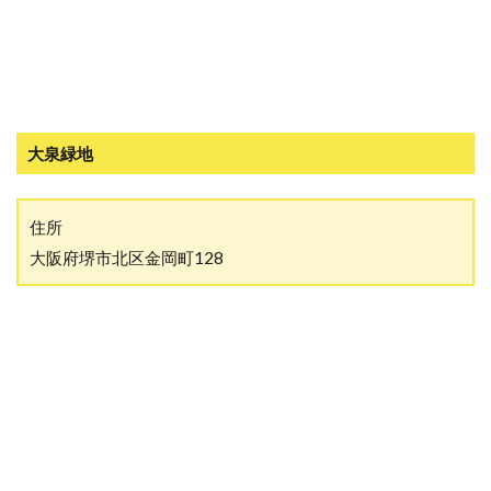
大泉緑地
住所
大阪府堺市北区金岡町128