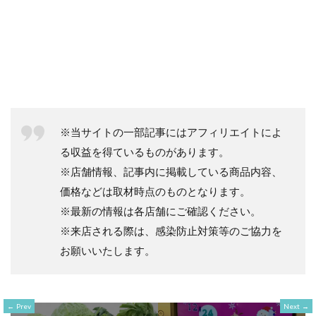
※当サイトの一部記事にはアフィリエイトによ
る収益を得ているものがあります。
※店舗情報、記事内に掲載している商品内容、
価格などは取材時点のものとなります。
※最新の情報は各店舗にご確認ください。
※来店される際は、感染防止対策等のご協力を
お願いいたします。
Prev
Next