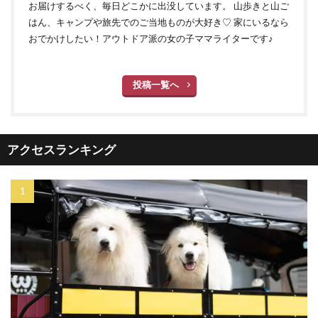
お届けするべく、毎日どこかに出没しています。 山歩きと山ご
はん、キャンプや旅先でのご当地ものが大好き♡ 家にいるなら
おでかけしたい！アウトドア派の女の子ママライターです♪
投稿一覧へ
アクセスランキング