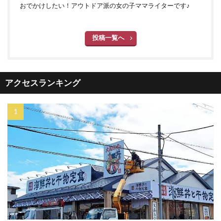
おでかけしたい！アウトドア派の女の子ママライターです♪
投稿一覧へ
アクセスランキング