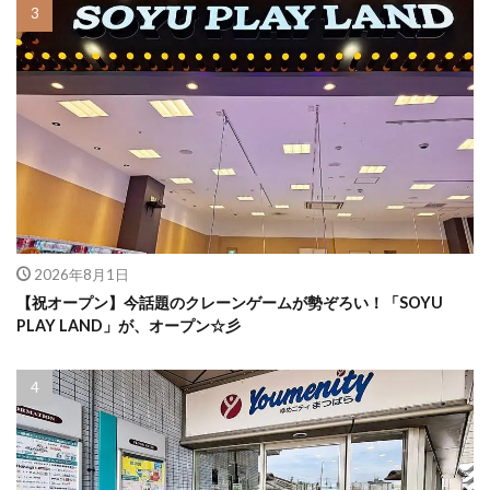
2026年8月1日
【祝オープン】今話題のクレーンゲームが勢ぞろい！「SOYU
PLAY LAND」が、オープン☆彡