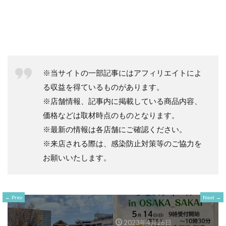
※当サイトの一部記事にはアフィリエイトによ
る収益を得ているものがあります。
※店舗情報、記事内に掲載している商品内容、
価格などは取材時点のものとなります。
※最新の情報は各店舗にご確認ください。
※来店される際は、感染防止対策等のご協力を
お願いいたします。
Prev
Next
2023年4月26日