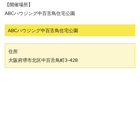
【開催場所】
ABCハウジング中百舌鳥住宅公園
ABCハウジング中百舌鳥住宅公園
住所
大阪府堺市北区中百舌鳥町3-428