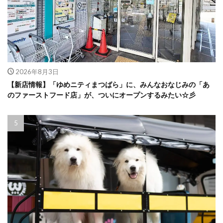
2026年8月3日
【新店情報】「ゆめニティまつばら」に、みんなおなじみの「あ
のファーストフード店」が、ついにオープンするみたい☆彡