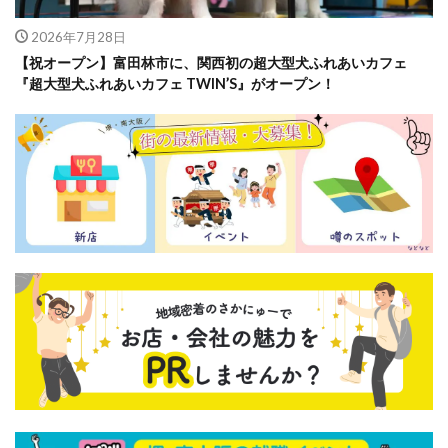
2026年7月28日
【祝オープン】富田林市に、関西初の超大型犬ふれあいカフェ
『超大型犬ふれあいカフェ TWIN’S』がオープン！