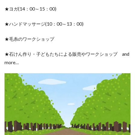
★ヨガ(14：00～15：00)
★ハンドマッサージ(10：00～13：00)
★毛糸のワークショップ
★石けん作り・子どもたちによる販売やワークショップ and
more…