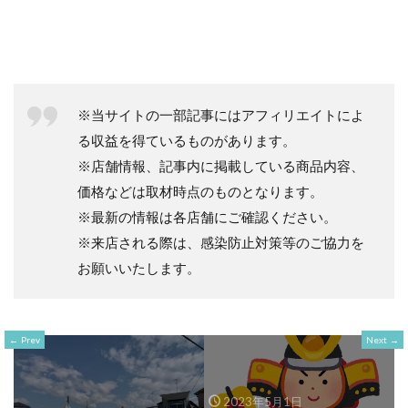
※当サイトの一部記事にはアフィリエイトによ
る収益を得ているものがあります。
※店舗情報、記事内に掲載している商品内容、
価格などは取材時点のものとなります。
※最新の情報は各店舗にご確認ください。
※来店される際は、感染防止対策等のご協力を
お願いいたします。
Prev
Next
2023年5月1日