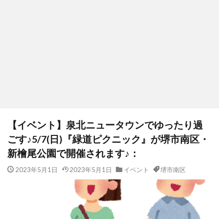
【イベント】泉北ニュータウンでゆったり過
ごす♪5/7(日)『緑道ピクニック』が堺市南区・
新檜尾公園で開催されます♪：
2023年5月1日
2023年5月1日
イベント
堺市南区