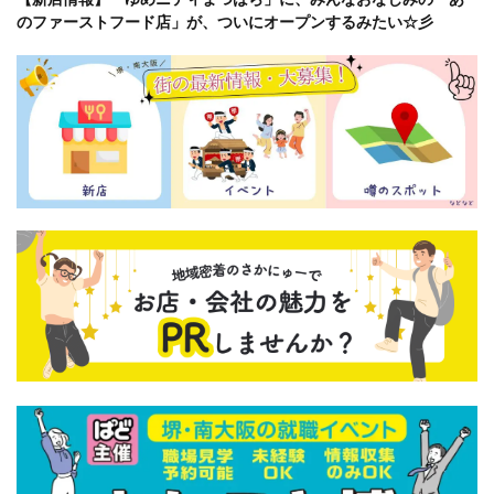
のファーストフード店」が、ついにオープンするみたい☆彡