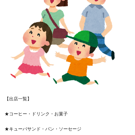
【出店一覧】
★コーヒー・ドリンク・お菓子
★キューバサンド・パン・ソーセージ