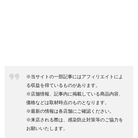
※当サイトの一部記事にはアフィリエイトによ
る収益を得ているものがあります。
※店舗情報、記事内に掲載している商品内容、
価格などは取材時点のものとなります。
※最新の情報は各店舗にご確認ください。
※来店される際は、感染防止対策等のご協力を
お願いいたします。