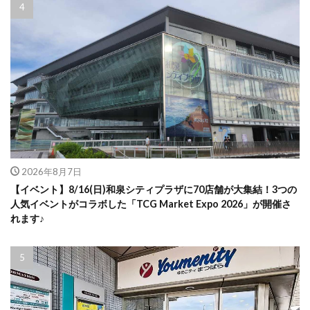
2026年8月7日
【イベント】8/16(日)和泉シティプラザに70店舗が大集結！3つの
人気イベントがコラボした「TCG Market Expo 2026」が開催さ
れます♪