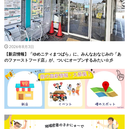
2026年8月3日
【新店情報】「ゆめニティまつばら」に、みんなおなじみの「あ
のファーストフード店」が、ついにオープンするみたい☆彡