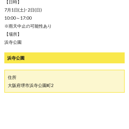
【日時】
7月1日(土)･2日(日)
10:00～17:00
※雨天中止の可能性あり
【場所】
浜寺公園
浜寺公園
住所
大阪府堺市浜寺公園町2