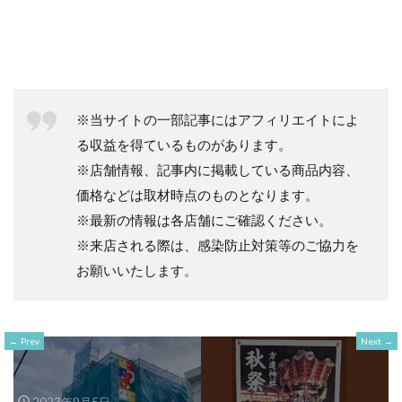
※当サイトの一部記事にはアフィリエイトによ
る収益を得ているものがあります。
※店舗情報、記事内に掲載している商品内容、
価格などは取材時点のものとなります。
※最新の情報は各店舗にご確認ください。
※来店される際は、感染防止対策等のご協力を
お願いいたします。
Prev
Next
2023年9月5日