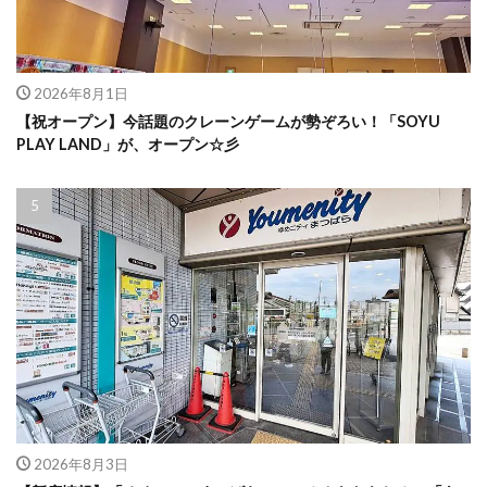
2026年8月1日
【祝オープン】今話題のクレーンゲームが勢ぞろい！「SOYU
PLAY LAND」が、オープン☆彡
2026年8月3日