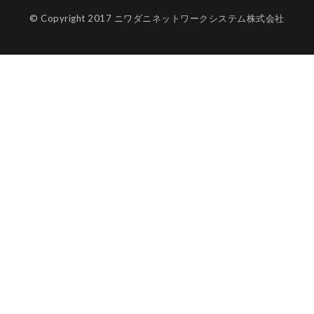
© Copyright 2017 ニワダニネットワークシステム株式会社