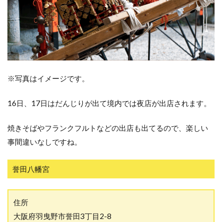
※写真はイメージです。
16日、17日はだんじりが出て境内では夜店が出店されます。
焼きそばやフランクフルトなどの出店も出てるので、楽しい
事間違いなしですね。
誉田八幡宮
住所
大阪府羽曳野市誉田3丁目2-8