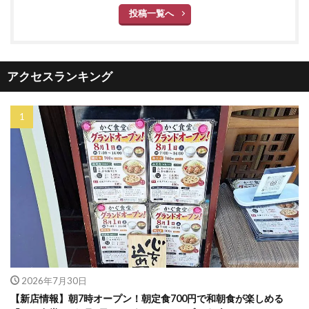
投稿一覧へ
アクセスランキング
2026年7月30日
【新店情報】朝7時オープン！朝定食700円で和朝食が楽しめる