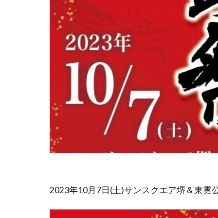
2023年10月7日(土)サンスクエア堺＆東雲