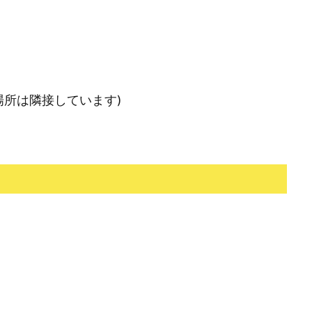
場所は隣接しています)