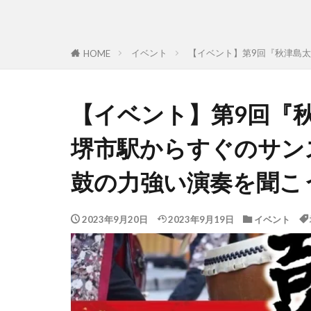
イベント
【イベント】第9回『秋津島太
HOME
【イベント】第9回『秋
堺市駅からすぐのサン
鼓の力強い演奏を聞こ
2023年9月20日
2023年9月19日
イベント