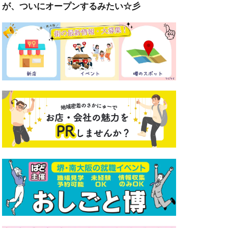
が、ついにオープンするみたい☆彡