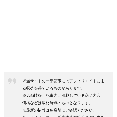
※当サイトの一部記事にはアフィリエイトによ
る収益を得ているものがあります。
※店舗情報、記事内に掲載している商品内容、
価格などは取材時点のものとなります。
※最新の情報は各店舗にご確認ください。