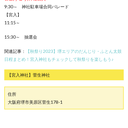
9:30～ 神社駐車場合同パレード
【宮入】
11:15～
15:30～ 抽選会
関連記事：
【秋祭り2023】堺エリアのだんじり・ふとん太鼓
日程まとめ！宮入神社もチェックして秋祭りを楽しもう♪
【宮入神社】菅生神社
住所
大阪府堺市美原区菅生178-1