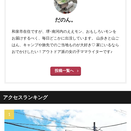
だのん。
和泉市在住ですが、堺･南河内のええモン、おもしろいモンを
お届けするべく、毎日どこかに出没しています。 山歩きと山ご
はん、キャンプや旅先でのご当地ものが大好き♡ 家にいるなら
おでかけしたい！アウトドア派の女の子ママライターです♪
投稿一覧へ
アクセスランキング