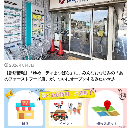
2026年8月3日
【新店情報】「ゆめニティまつばら」に、みんなおなじみの「あ
のファーストフード店」が、ついにオープンするみたい☆彡