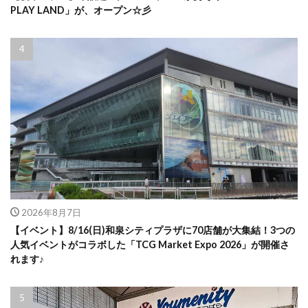
PLAY LAND」が、オープン☆彡
2026年8月7日
【イベント】8/16(日)和泉シティプラザに70店舗が大集結！3つの
人気イベントがコラボした「TCG Market Expo 2026」が開催さ
れます♪