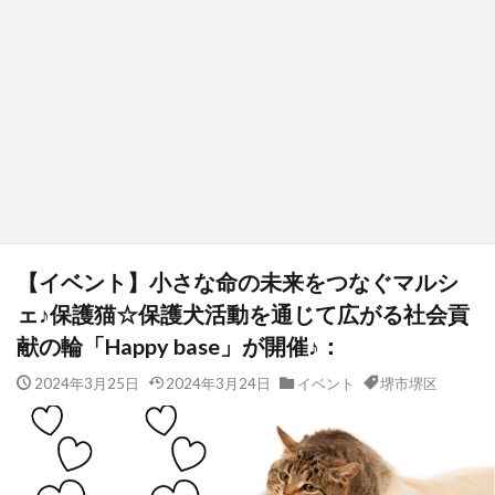
【イベント】小さな命の未来をつなぐマルシ
ェ♪保護猫☆保護犬活動を通じて広がる社会貢
献の輪「Happy base」が開催♪：
2024年3月25日
2024年3月24日
イベント
堺市堺区