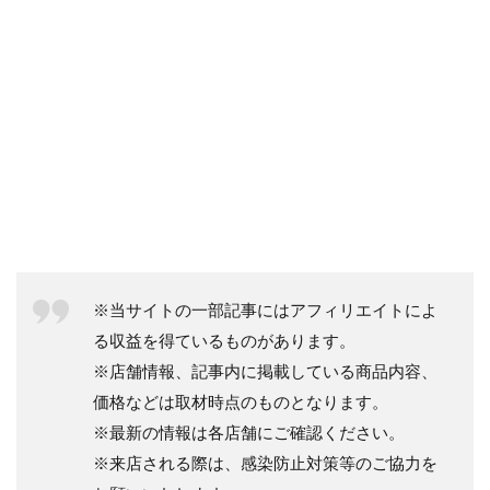
※当サイトの一部記事にはアフィリエイトによ
る収益を得ているものがあります。
※店舗情報、記事内に掲載している商品内容、
価格などは取材時点のものとなります。
※最新の情報は各店舗にご確認ください。
※来店される際は、感染防止対策等のご協力を