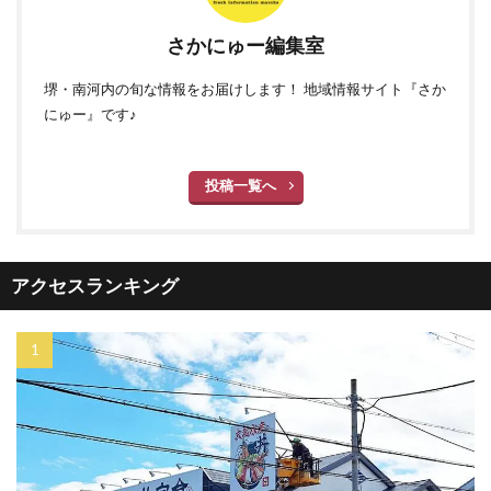
さかにゅー編集室
堺・南河内の旬な情報をお届けします！ 地域情報サイト『さか
にゅー』です♪
投稿一覧へ
アクセスランキング