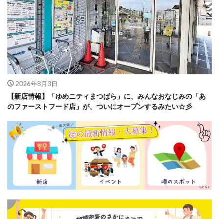
2026年8月3日
【新店情報】「ゆめニティまつばら」に、みんなおなじみの「あ
のファーストフード店」が、ついにオープンするみたい☆彡