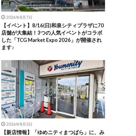
2026年8月7日
【イベント】8/16(日)和泉シティプラザに70
店舗が大集結！3つの人気イベントがコラボ
した「TCG Market Expo 2026」が開催され
ます♪
2026年8月3日
【新店情報】「ゆめニティまつばら」に、み