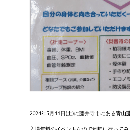
2024年5月11日(土)に藤井寺市にある
青山
入場無料のイベントなので気軽に行ってみ