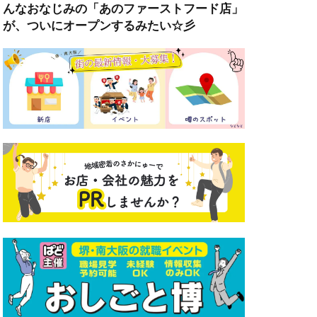
んなおなじみの「あのファーストフード店」
が、ついにオープンするみたい☆彡