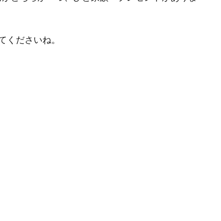
てくださいね。