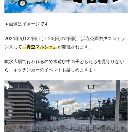
▲画像はイメージです
2024年6月22日(土)・23(日)の2日間、浜寺公園中央エントラ
ンスにて
「青空マルシェ」
が開催されます。
噴水広場で行われるので水遊び中の子どもたちを見守りなが
ら、キッチンカーのイベントも楽しめますよ♪