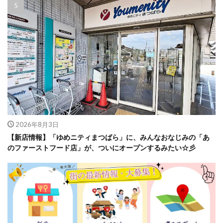
2026年8月3日
【新店情報】「ゆめニティまつばら」に、みんなおなじみの「あ
のファーストフード店」が、ついにオープンするみたい☆彡