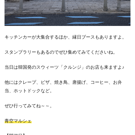
キッチンカーが大集合するほか、縁日ブースもありますよ。
スタンプラリーもあるのでぜひ集めてみてくださいね。
当日は韓国発のスウィーツ「クルンジ」のお店も来ますよ♪
他にはクレープ、ピザ、焼き鳥、唐揚げ、コーヒー、お弁
当、ホットドックなど。
ぜひ行ってみてね～～。
青空マルシェ