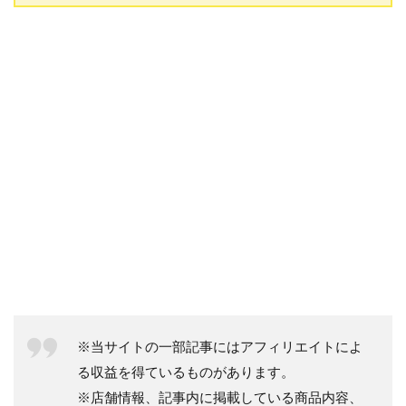
※当サイトの一部記事にはアフィリエイトによ
る収益を得ているものがあります。
※店舗情報、記事内に掲載している商品内容、