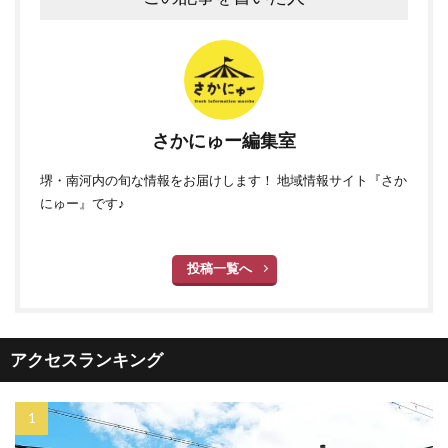
さかにゅー編集室
堺・南河内の旬な情報をお届けします！ 地域情報サイト『さか
にゅー』です♪
投稿一覧へ
アクセスランキング