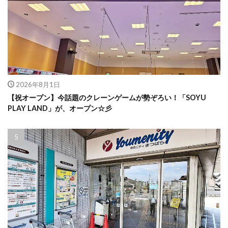
2026年8月1日
【祝オープン】今話題のクレーンゲームが勢ぞろい！「SOYU
PLAY LAND」が、オープン☆彡