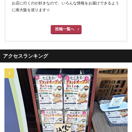
お店に行くのが好きなので、いろんな情報をお届けできるよう
に南大阪を巡ります☆
投稿一覧へ
アクセスランキング