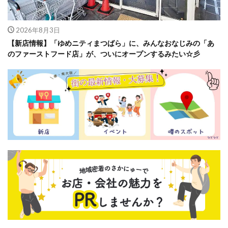
2026年8月3日
【新店情報】「ゆめニティまつばら」に、みんなおなじみの「あ
のファーストフード店」が、ついにオープンするみたい☆彡