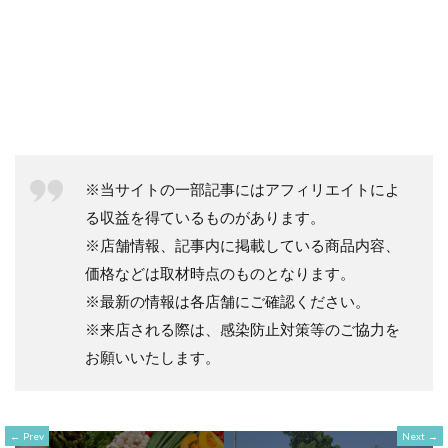
※当サイトの一部記事にはアフィリエイトによ
る収益を得ているものがあります。
※店舗情報、記事内に掲載している商品内容、
価格などは取材時点のものとなります。
※最新の情報は各店舗にご確認ください。
※来店される際は、感染防止対策等のご協力を
お願いいたします。
Prev
Next