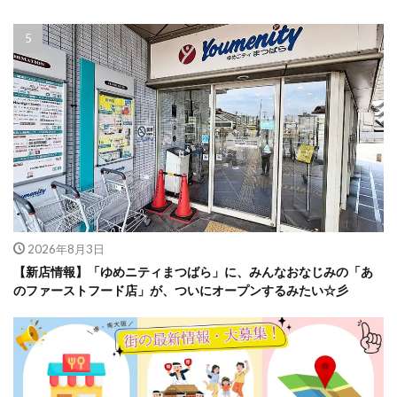
2026年8月3日
【新店情報】「ゆめニティまつばら」に、みんなおなじみの「あ
のファーストフード店」が、ついにオープンするみたい☆彡