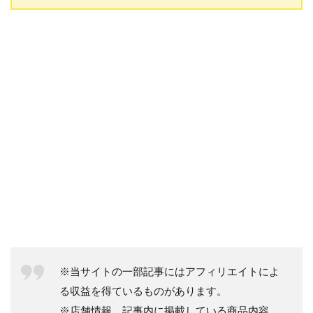
※当サイトの一部記事にはアフィリエイトによ
る収益を得ているものがあります。
※店舗情報、記事内に掲載している商品内容、