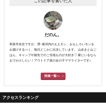
この記事を書いた人
だのん。
和泉市在住ですが、堺･南河内のええモン、おもしろいモンを
お届けするべく、毎日どこかに出没しています。 山歩きと山ご
はん、キャンプや旅先でのご当地ものが大好き♡ 家にいるなら
おでかけしたい！アウトドア派の女の子ママライターです♪
投稿一覧へ
アクセスランキング