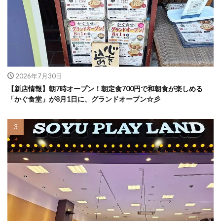
2026年7月30日
【新店情報】朝7時オープン！朝定食700円で和朝食が楽しめる
「かぐ食堂」が8月1日に、グランドオープン☆彡