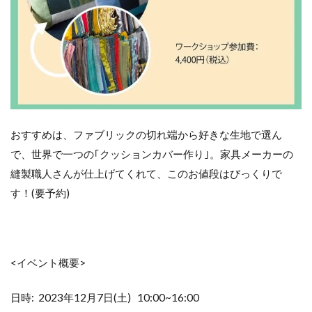
おすすめは、ファブリックの切れ端から好きな生地で選ん
で、世界で一つの｢クッションカバー作り｣。家具メーカーの
縫製職人さんが仕上げてくれて、このお値段はびっくりで
す！(要予約)
<イベント概要>
日時: 2023年12月7日(土) 10:00~16:00