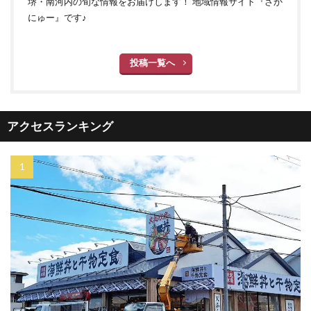
堺・南河内の旬な情報をお届けします！ 地域情報サイト『さか
にゅー』です♪
投稿一覧へ
アクセスランキング