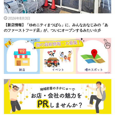
2026年8月3日
【新店情報】「ゆめニティまつばら」に、みんなおなじみの「あ
のファーストフード店」が、ついにオープンするみたい☆彡