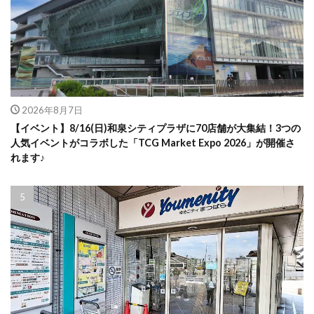
2026年8月7日
【イベント】8/16(日)和泉シティプラザに70店舗が大集結！3つの
人気イベントがコラボした「TCG Market Expo 2026」が開催さ
れます♪