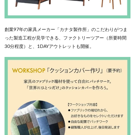
創業97年の家具メーカー「カナタ製作所」のこだわりがつま
った製造工程が見学できる、ファクトリーツアー（所要時間
30分程度）と、1DAYアウトレットも開催。