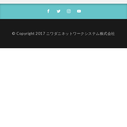
© Copyright 2017 ニワダニネットワークシステム株式会社