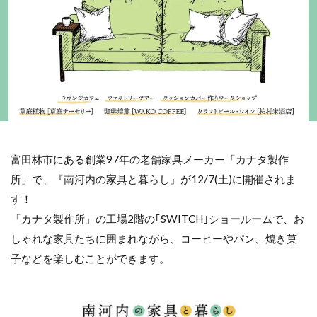
富田林市にある創業97年の老舗家具メーカー「カナタ製作
所」で、『南河内の家具と暮らし』が12/7(土)に開催されま
す！
「カナタ製作所」の工場2階の｢SWITCH｣ショールームで、お
しゃれな家具たちに囲まれながら、コーヒーやパン、焼き菓
子などを楽しむことができます。