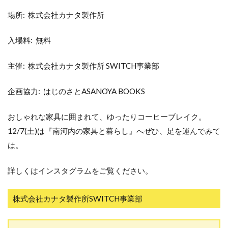
場所: 株式会社カナタ製作所
入場料: 無料
主催: 株式会社カナタ製作所 SWITCH事業部
企画協力: はじのさとASANOYA BOOKS
おしゃれな家具に囲まれて、ゆったりコーヒーブレイク。
12/7(土)は『南河内の家具と暮らし』へぜひ、足を運んでみて
は。
詳しくはインスタグラムをご覧ください。
株式会社カナタ製作所SWITCH事業部