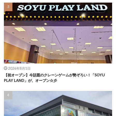
2026年8月1日
【祝オープン】今話題のクレーンゲームが勢ぞろい！「SOYU
PLAY LAND」が、オープン☆彡