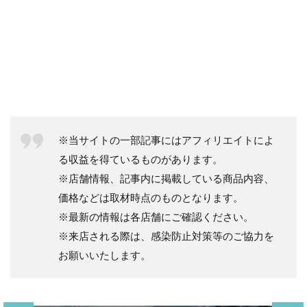
※当サイトの一部記事にはアフィリエイトによ
る収益を得ているものがあります。
※店舗情報、記事内に掲載している商品内容、
価格などは取材時点のものとなります。
※最新の情報は各店舗にご確認ください。
※来店される際は、感染防止対策等のご協力を
お願いいたします。