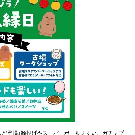
スが登場♪輪投げやスーパーボールすくい、ガチャブ