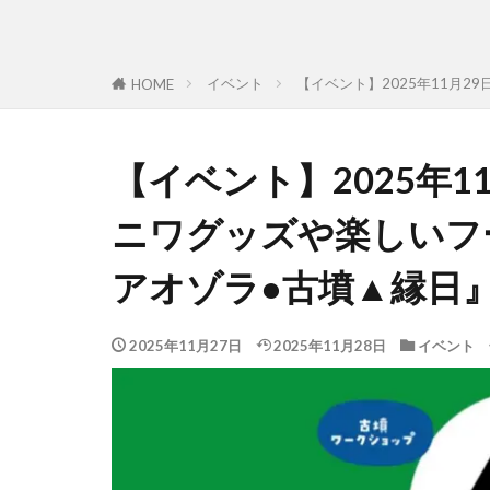
イベント
【イベント】2025年11月
HOME
【イベント】2025年1
ニワグッズや楽しいフ
アオゾラ●古墳▲縁日
2025年11月27日
2025年11月28日
イベント