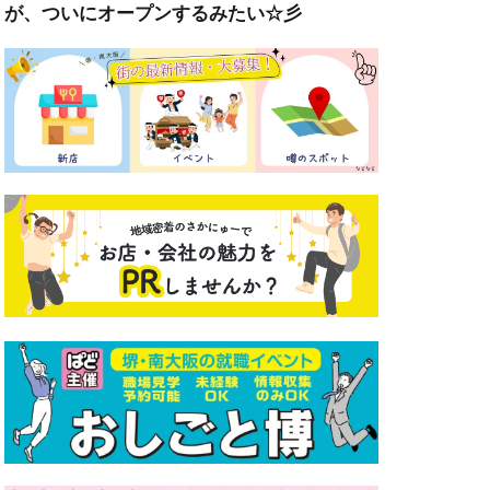
が、ついにオープンするみたい☆彡