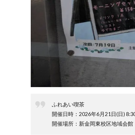
ふれあい喫茶
開催日時：2026年6月21日(日) 8:30
開催場所：新金岡東校区地域会館