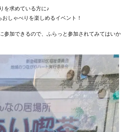
りを求めている方に♪
がらおしゃべりを楽しめるイベント！
に参加できるので、ふらっと参加されてみてはいか