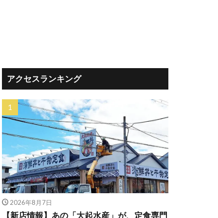
アクセスランキング
2026年8月7日
【新店情報】あの「大起水産」が、定食専門