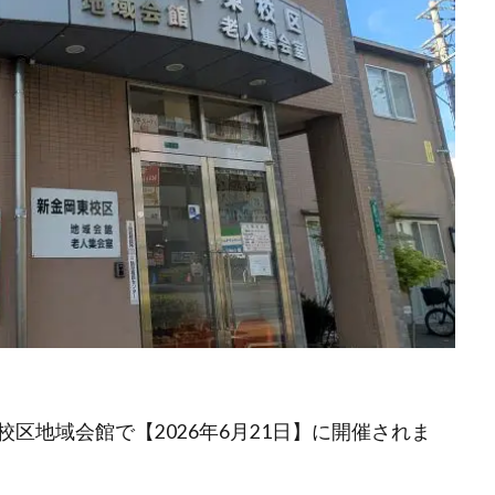
区地域会館で【2026年6月21日】に開催されま