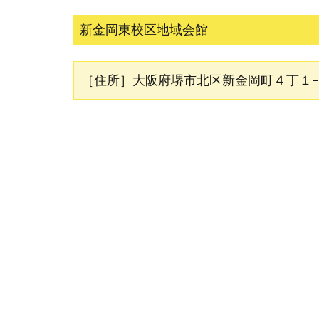
新金岡東校区地域会館
［住所］大阪府堺市北区新金岡町４丁１