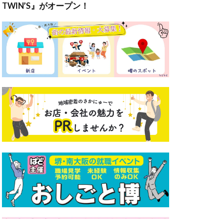
TWIN’S』がオープン！