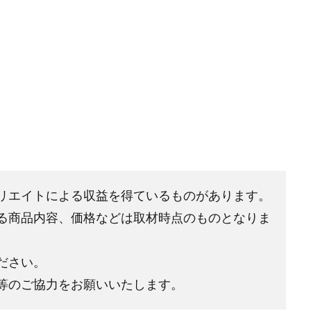
リエイトによる収益を得ているものがあります。
る商品内容、価格などは取材時点のものとなりま
ださい。
等のご協力をお願いいたします。