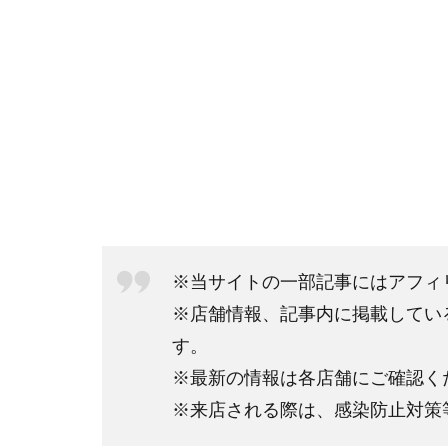
※当サイトの一部記事にはアフィ
※店舗情報、記事内に掲載してい
す。
※最新の情報は各店舗にご確認く
※来店される際は、感染防止対策