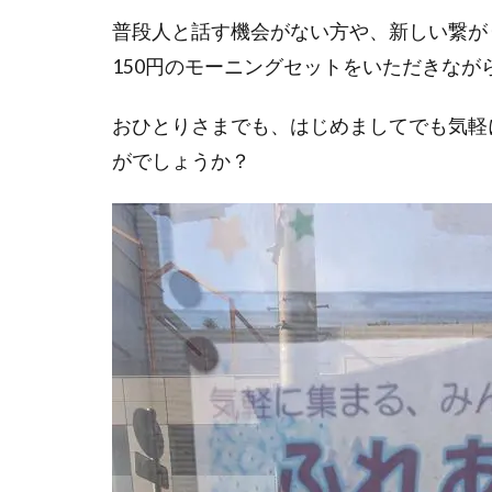
普段人と話す機会がない方や、新しい繋が
150円のモーニングセットをいただきな
おひとりさまでも、はじめましてでも気軽
がでしょうか？