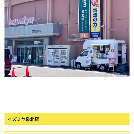
イズミヤ泉北店