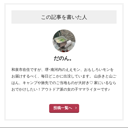
この記事を書いた人
だのん。
和泉市在住ですが、堺･南河内のええモン、おもしろいモンを
お届けするべく、毎日どこかに出没しています。 山歩きと山ご
はん、キャンプや旅先でのご当地ものが大好き♡ 家にいるなら
おでかけしたい！アウトドア派の女の子ママライターです♪
投稿一覧へ