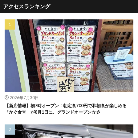
アクセスランキング
2026年7月30日
【新店情報】朝7時オープン！朝定食700円で和朝食が楽しめる
「かぐ食堂」が8月1日に、グランドオープン☆彡