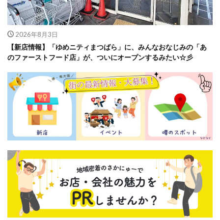
2026年8月3日
【新店情報】「ゆめニティまつばら」に、みんなおなじみの「あ
のファーストフード店」が、ついにオープンするみたい☆彡