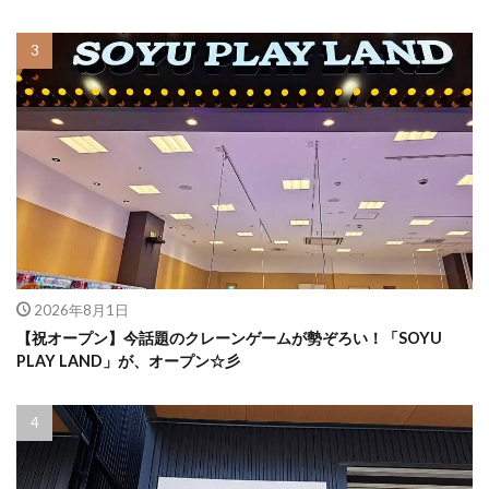
2026年8月1日
【祝オープン】今話題のクレーンゲームが勢ぞろい！「SOYU
PLAY LAND」が、オープン☆彡