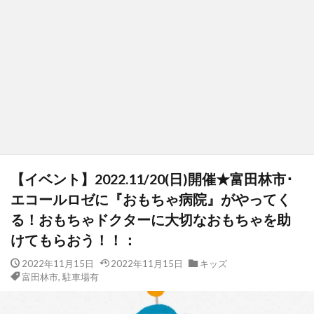
【イベント】2022.11/20(日)開催★富田林市･
エコールロゼに『おもちゃ病院』がやってく
る！おもちゃドクターに大切なおもちゃを助
けてもらおう！！：
2022年11月15日
2022年11月15日
キッズ
富田林市
,
駐車場有