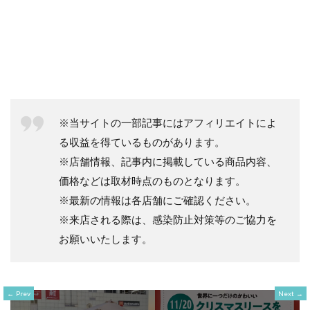
※当サイトの一部記事にはアフィリエイトによ
る収益を得ているものがあります。
※店舗情報、記事内に掲載している商品内容、
価格などは取材時点のものとなります。
※最新の情報は各店舗にご確認ください。
※来店される際は、感染防止対策等のご協力を
お願いいたします。
Prev
Next