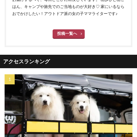
はん、キャンプや旅先でのご当地ものが大好き♡ 家にいるなら
おでかけしたい！アウトドア派の女の子ママライターです♪
投稿一覧へ
アクセスランキング