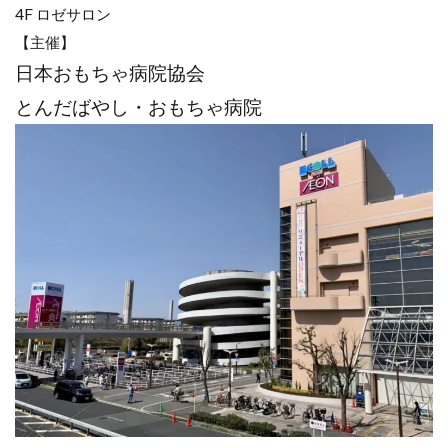
4F ロゼサロン
【主催】
日本おもちゃ病院協会
とんだばやし・おもちゃ病院