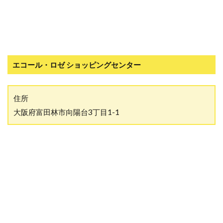
エコール・ロゼ ショッピングセンター
住所
大阪府富田林市向陽台3丁目1-1