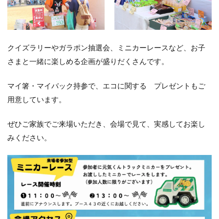
クイズラリーやガラポン抽選会、ミニカーレースなど、お子
さまと一緒に楽しめる企画が盛りだくさんです。
マイ箸・マイバック持参で、エコに関する プレゼントもご
用意しています。
ぜひご家族でご来場いただき、会場で見て、実感してお楽し
みください。