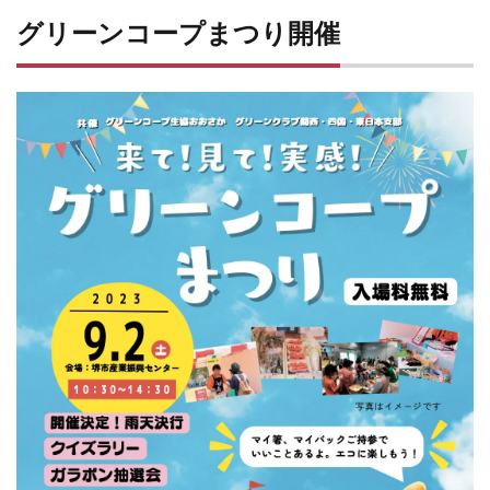
グリーンコープまつり開催