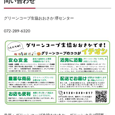
問い合わせ
グリーンコープ生協おおさか 堺センター
072-289-6320