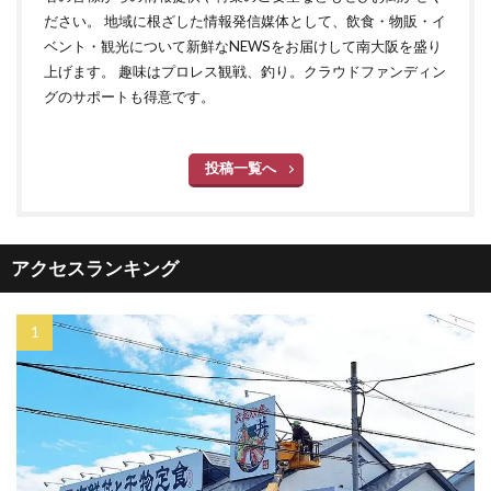
ださい。 地域に根ざした情報発信媒体として、飲食・物販・イ
ベント・観光について新鮮なNEWSをお届けして南大阪を盛り
上げます。 趣味はプロレス観戦、釣り。クラウドファンディン
グのサポートも得意です。
投稿一覧へ
アクセスランキング