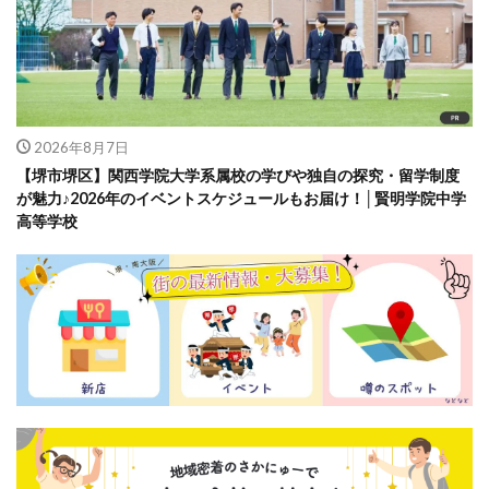
2026年8月7日
【堺市堺区】関西学院大学系属校の学びや独自の探究・留学制度
が魅力♪2026年のイベントスケジュールもお届け！│賢明学院中学
高等学校