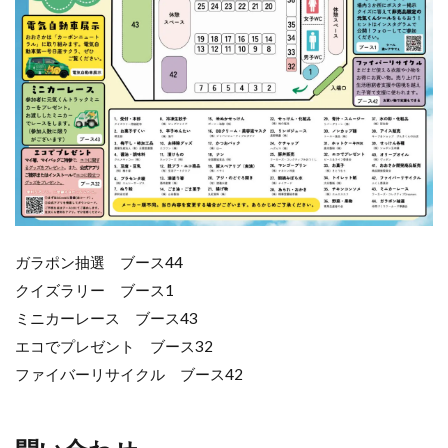
ガラポン抽選 ブース44
クイズラリー ブース1
ミニカーレース ブース43
エコでプレゼント ブース32
ファイバーリサイクル ブース42