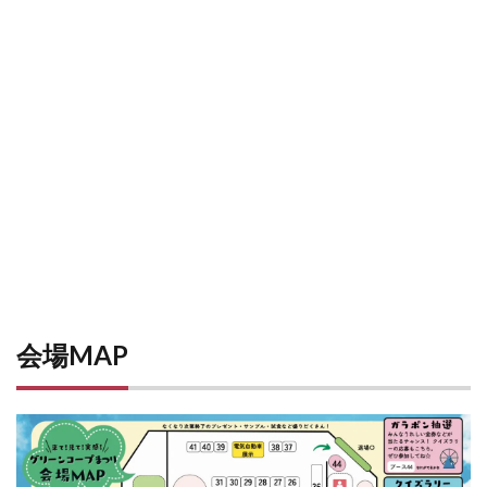
会場MAP