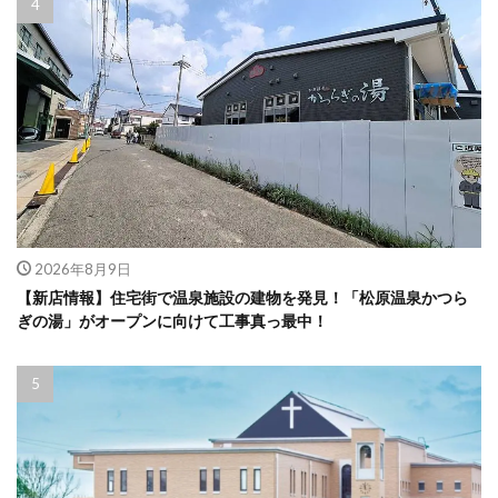
2026年8月9日
【新店情報】住宅街で温泉施設の建物を発見！「松原温泉かつら
ぎの湯」がオープンに向けて工事真っ最中！