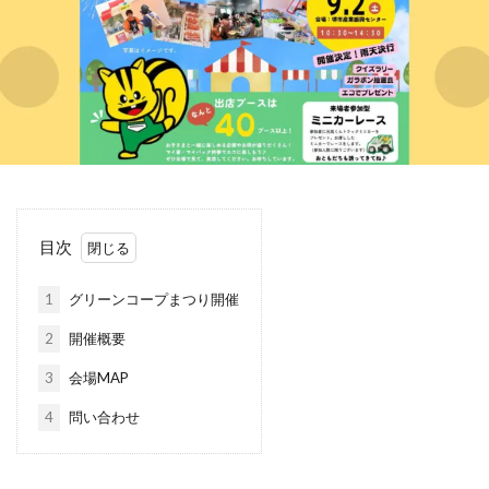
目次
1
グリーンコープまつり開催
2
開催概要
3
会場MAP
4
問い合わせ