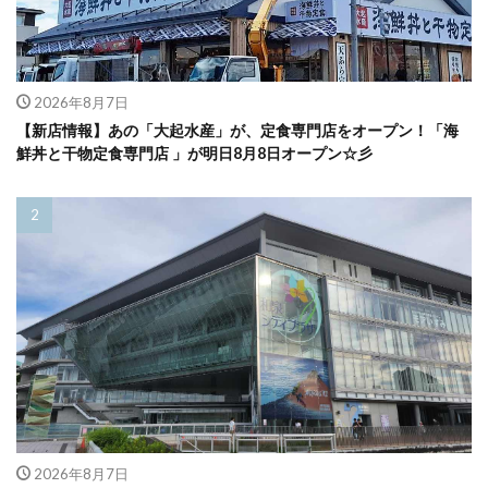
2026年8月7日
【新店情報】あの「大起水産」が、定食専門店をオープン！「海
鮮丼と干物定食専門店 」が明日8月8日オープン☆彡
2026年8月7日