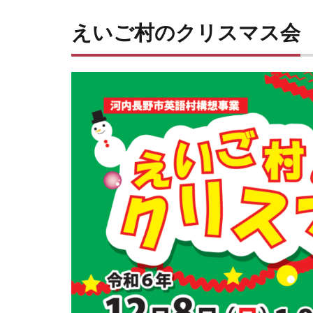
えいご村のクリスマス会