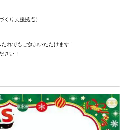
づくり支援拠点）
らだれでもご参加いただけます！
ださい！