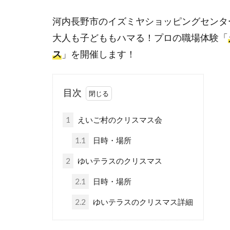
河内長野市のイズミヤショッピングセンタ
大人も子どももハマる！プロの職場体験「
ス
」を開催します！
目次
1
えいご村のクリスマス会
1.1
日時・場所
2
ゆいテラスのクリスマス
2.1
日時・場所
2.2
ゆいテラスのクリスマス詳細