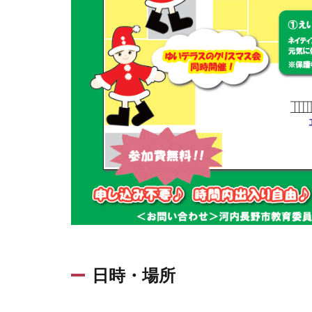
日時・場所