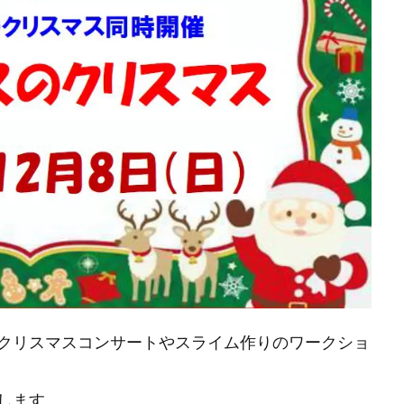
クリスマスコンサートやスライム作りのワークショ
します。