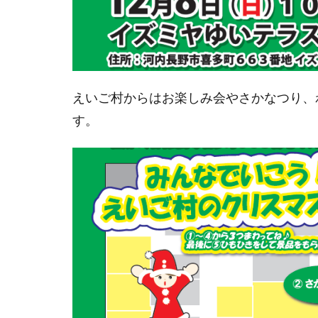
えいご村からはお楽しみ会やさかなつり、
す。