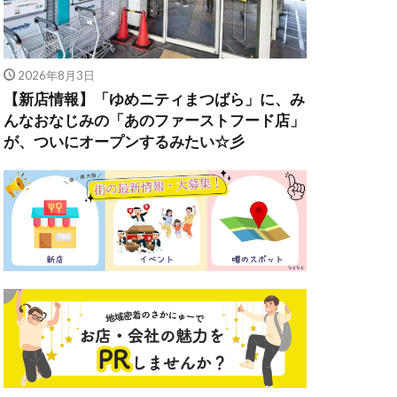
2026年8月3日
【新店情報】「ゆめニティまつばら」に、み
んなおなじみの「あのファーストフード店」
が、ついにオープンするみたい☆彡