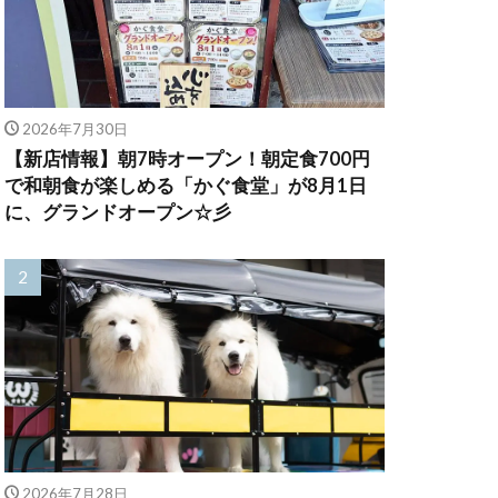
2026年7月30日
【新店情報】朝7時オープン！朝定食700円
で和朝食が楽しめる「かぐ食堂」が8月1日
に、グランドオープン☆彡
2026年7月28日