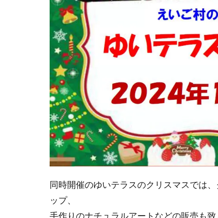
同時開催のゆいテラスのクリスマスでは、
ップ、
手作りのナチュラルアートなどの販売も致