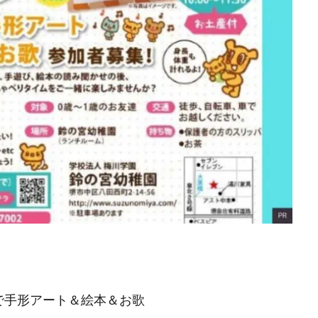
で手形アート＆絵本＆お歌