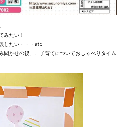
。
てみたい！
したい・・・etc
み聞かせの後、、子育てについておしゃべりタイム