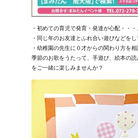
・初めての育児で発育・発達が心配・・・
・同じ年のお友達とふれ合い遊びなどをし
・幼稚園の先生に０才からの関わり方を相談
季節のお歌をうたって、手遊び、絵本の読
をご一緒に楽しみませんか？