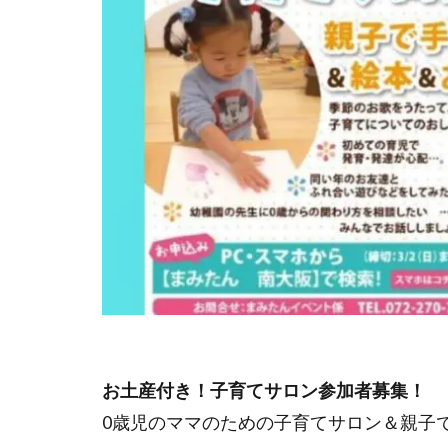
お土産付き！子育てサロン参加者募集！
0歳児のママのための子育てサロン＆親子