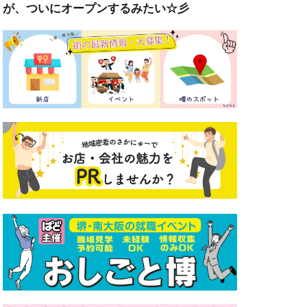
が、ついにオープンするみたい☆彡