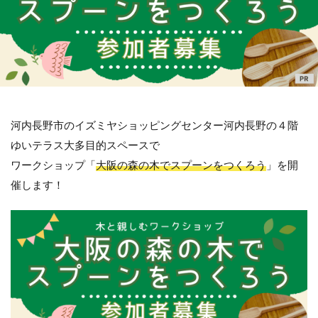
河内長野市のイズミヤショッピングセンター河内長野の４階
ゆいテラス大多目的スペースで
ワークショップ「
大阪の森の木でスプーンをつくろう
」を開
催します！