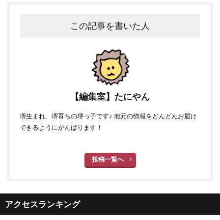
この記事を書いた人
【編集室】たにやん
堺生まれ、堺育ちの堺っ子です♪ 地元の情報をどんどんお届け
できるようにがんばります！
投稿一覧へ
アクセスランキング