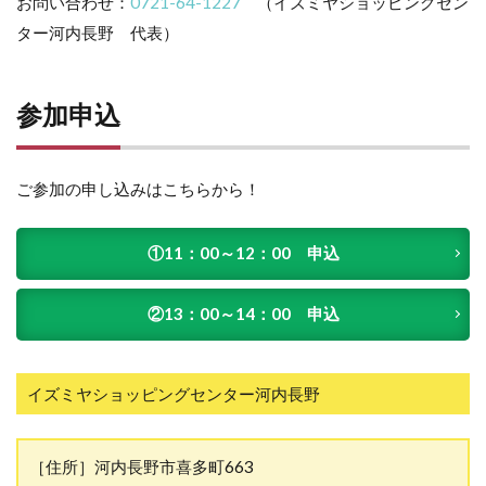
お問い合わせ：
0721-64-1227
（イズミヤショッピングセン
ター河内長野 代表）
参加申込
ご参加の申し込みはこちらから！
①11：00～12：00 申込
②13：00～14：00 申込
イズミヤショッピングセンター河内長野
［住所］河内長野市喜多町663