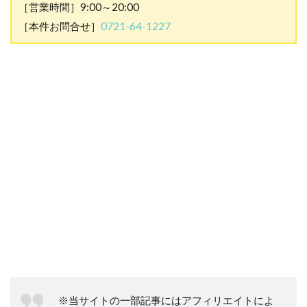
［営業時間］9:00～20:00
［本件お問合せ］
0721-64-1227
※当サイトの一部記事にはアフィリエイトによ