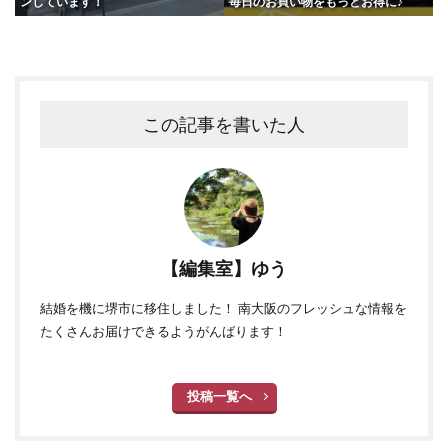
ンしています！
毎日のお買い物をもっとお得に♪
この記事を書いた人
【編集室】ゆう
結婚を機に堺市に移住しました！ 南大阪のフレッシュな情報を
たくさんお届けできるようがんばります！
投稿一覧へ