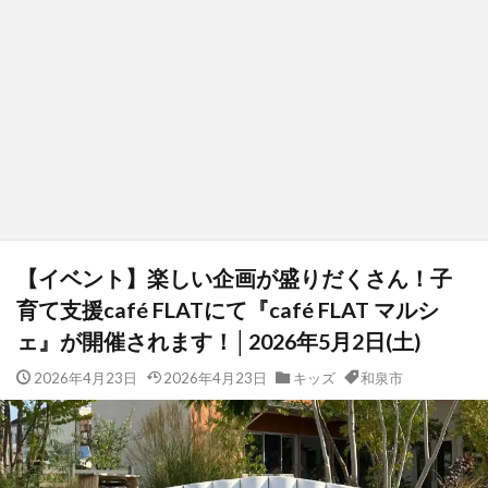
【イベント】楽しい企画が盛りだくさん！子
育て支援café FLATにて『café FLAT マルシ
ェ』が開催されます！│2026年5月2日(土)
2026年4月23日
2026年4月23日
キッズ
和泉市