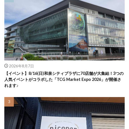
2026年8月7日
【イベント】8/16(日)和泉シティプラザに70店舗が大集結！3つの
人気イベントがコラボした「TCG Market Expo 2026」が開催さ
れます♪