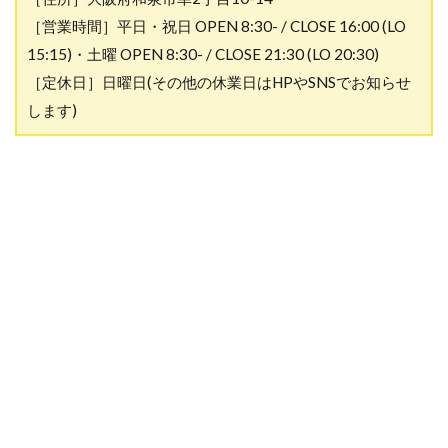
［営業時間］平日・祝日 OPEN 8:30- / CLOSE 16:00 (LO
15:15)・土曜 OPEN 8:30- / CLOSE 21:30 (LO 20:30)
［定休日］日曜日(その他の休業日はHPやSNSでお知らせ
します)