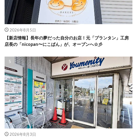
2026年8月5日
【新店情報】長年の夢だった自分のお店！元「プランタン」工房
店長の「nicopan〜にこぱん」が、オープンへ☆彡
2026年8月3日