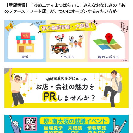
【新店情報】「ゆめニティまつばら」に、みんなおなじみの「あ
のファーストフード店」が、ついにオープンするみたい☆彡