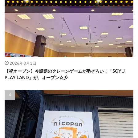
2026年8月1日
【祝オープン】今話題のクレーンゲームが勢ぞろい！「SOYU
PLAY LAND」が、オープン☆彡