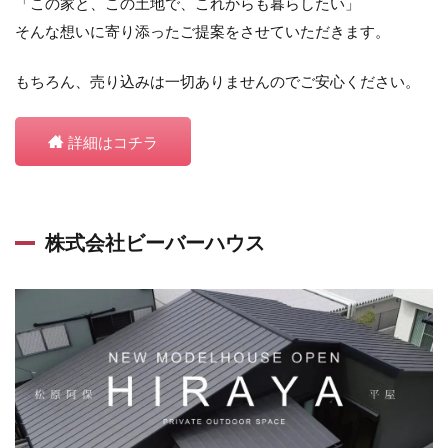
「この家と、この土地で、これからも暮らしたい」
そんな想いに寄り添ったご提案をさせていただきます。
もちろん、売り込みは一切ありませんのでご安心ください。
詳細はコチラ
株式会社ビーバーハウス