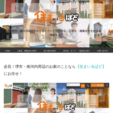
必見！堺市・南河内周辺のお家のことなら
【住まいるぱど】
にお任せ！