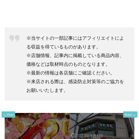
※当サイトの一部記事にはアフィリエイトによ
る収益を得ているものがあります。
※店舗情報、記事内に掲載している商品内容、
価格などは取材時点のものとなります。
※最新の情報は各店舗にご確認ください。
※来店される際は、感染防止対策等のご協力を
お願いいたします。
Prev
Next
2023年9月1日