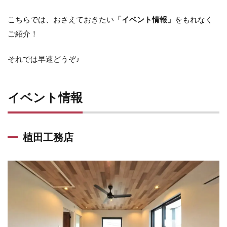
こちらでは、おさえておきたい
「イベント情報」
をもれなく
ご紹介！
それでは早速どうぞ♪
イベント情報
植田工務店