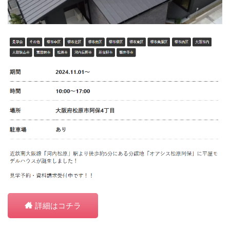
詳細はコチラ