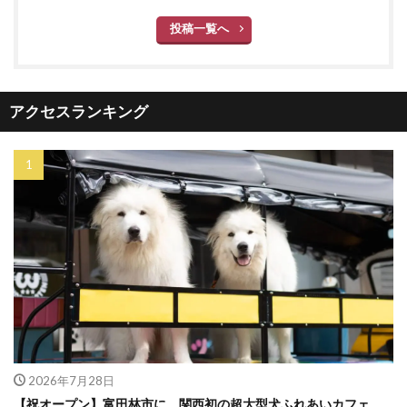
投稿一覧へ
アクセスランキング
2026年7月28日
【祝オープン】富田林市に、関西初の超大型犬ふれあいカフェ