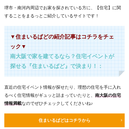
堺市・南河内周辺でお家を探されている方に、【住宅】に関
することをまるっとご紹介しているサイトです！
▼住まいるぱどの紹介記事はコチラをチェ
ック▼
南大阪で家を建てるなら？住宅イベントが
探せる『住まいるぱど』で決まり！：
直近の住宅イベント情報が探せたり、理想の住宅を手に入れ
るべく住宅情報がギュッと詰まっていたりと、
南大阪の住宅
情報満載
なのでぜひチェックしてくださいね♪
住まいるぱどはコチラから