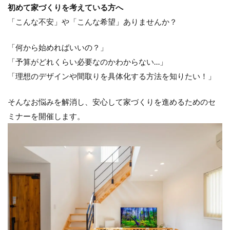
初めて家づくりを考えている方へ
「こんな不安」や「こんな希望」ありませんか？
「何から始めればいいの？」
「予算がどれくらい必要なのかわからない…」
「理想のデザインや間取りを具体化する方法を知りたい！」
そんなお悩みを解消し、安心して家づくりを進めるためのセ
ミナーを開催します。