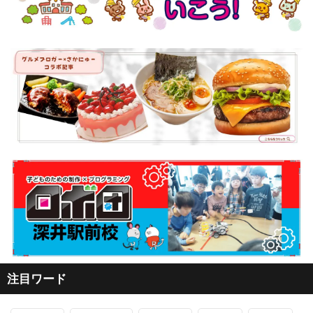
注目ワード