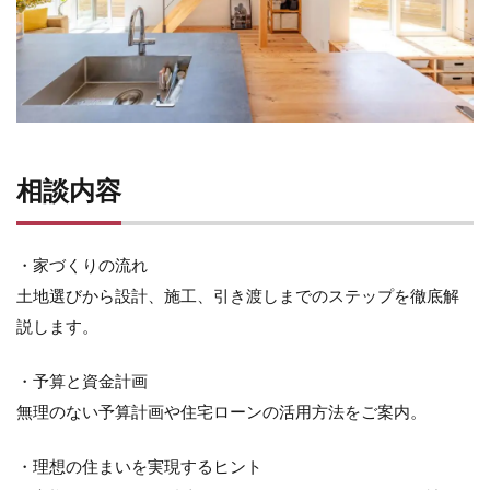
相談内容
・家づくりの流れ
土地選びから設計、施工、引き渡しまでのステップを徹底解
説します。
・予算と資金計画
無理のない予算計画や住宅ローンの活用方法をご案内。
・理想の住まいを実現するヒント