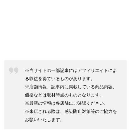
※当サイトの一部記事にはアフィリエイトによ
る収益を得ているものがあります。
※店舗情報、記事内に掲載している商品内容、
価格などは取材時点のものとなります。
※最新の情報は各店舗にご確認ください。
※来店される際は、感染防止対策等のご協力を
お願いいたします。