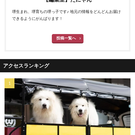
堺生まれ、堺育ちの堺っ子です♪ 地元の情報をどんどんお届け
できるようにがんばります！
投稿一覧へ
アクセスランキング