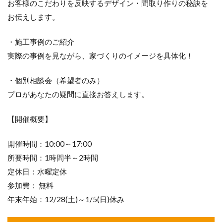
お客様のこだわりを反映するデザイン・間取り作りの秘訣を
お伝えします。
・施工事例のご紹介
実際の事例を見ながら、家づくりのイメージを具体化！
・個別相談会（希望者のみ）
プロがあなたの疑問に直接お答えします。
【開催概要】
開催時間：10:00～17:00
所要時間：1時間半～2時間
定休日：水曜定休
参加費： 無料
年末年始：12/28(土)～1/5(日)休み