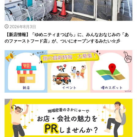
2026年8月3日
【新店情報】「ゆめニティまつばら」に、みんなおなじみの「あ
のファーストフード店」が、ついにオープンするみたい☆彡