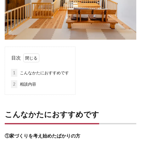
目次
1
こんなかたにおすすめです
2
相談内容
こんなかたにおすすめです
①家づくりを考え始めたばかりの方