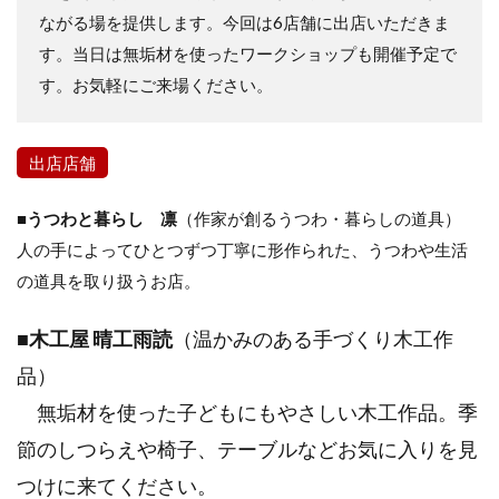
ながる場を提供します。今回は6店舗に出店いただきま
す。当日は無垢材を使ったワークショップも開催予定で
す。お気軽にご来場ください。
出店店舗
■うつわと暮らし 凛
（作家が創るうつわ・暮らしの道具）
人の手によってひとつずつ丁寧に形作られた、うつわや生活
の道具を取り扱うお店。
■
木工屋 晴工雨読
（温かみのある手づくり木工作
品）
無垢材を使った子どもにもやさしい木工作品。季
節のしつらえや椅子、テーブルなどお気に入りを見
つけに来てください。