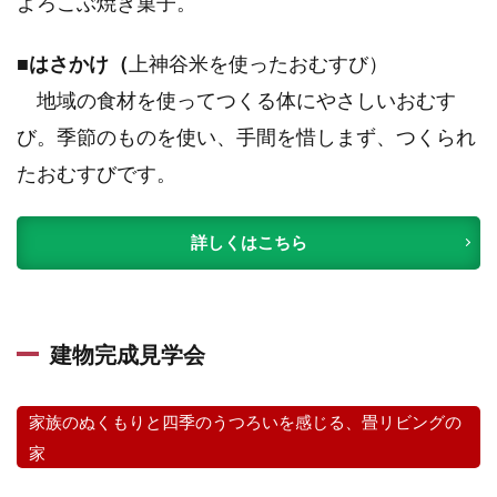
よろこぶ焼き菓子。
■はさかけ（
上神谷米を使ったおむすび）
地域の食材を使ってつくる体にやさしいおむす
び。季節のものを使い、手間を惜しまず、つくられ
たおむすびです。
詳しくはこちら
建物完成見学会
家族のぬくもりと四季のうつろいを感じる、畳リビングの
家