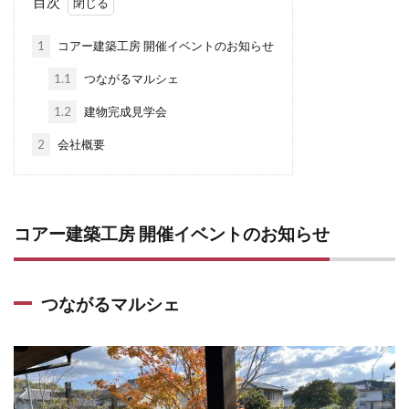
目次
1
コアー建築工房 開催イベントのお知らせ
1.1
つながるマルシェ
1.2
建物完成見学会
2
会社概要
コアー建築工房 開催イベントのお知らせ
つながるマルシェ