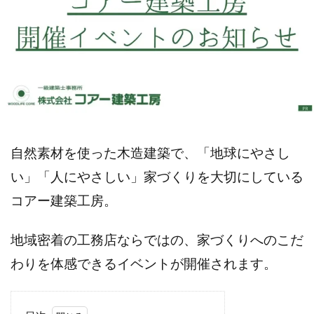
自然素材を使った木造建築で、「地球にやさし
い」「人にやさしい」家づくりを大切にしている
コアー建築工房。
地域密着の工務店ならではの、家づくりへのこだ
わりを体感できるイベントが開催されます。