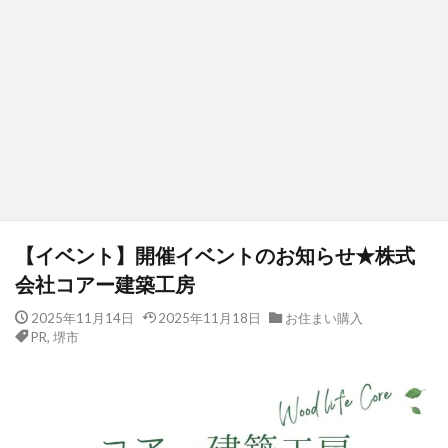
【イベント】開催イベントのお知らせ★株式
会社コアー建築工房
2025年11月14日
2025年11月18日
お住まい購入
PR
,
堺市