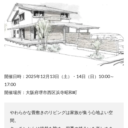
開催日時：2025年12月13日（土）・14日（日）10:00～
17:00
開催場所：大阪府堺市西区浜寺昭和町
やわらかな畳敷きのリビングは家族が集う心地よい空
間。