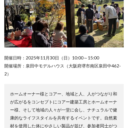
開催日時：2025年11月30日（日）10:00～15:00
開催場所：泉田中モデルハウス（大阪府堺市南区泉田中462-
2）
ホームオーナー様とコアー、地域と人、人がつながり和
が広がるをコンセプトにコアー建築工房とホームオーナ
ー様、そして地域の人々が一堂に会し、ナチュラルで健
康的なライフスタイルを共有するイベントです。自然素
材を使用した体にやさしい製品が並び、参加者同士がつ