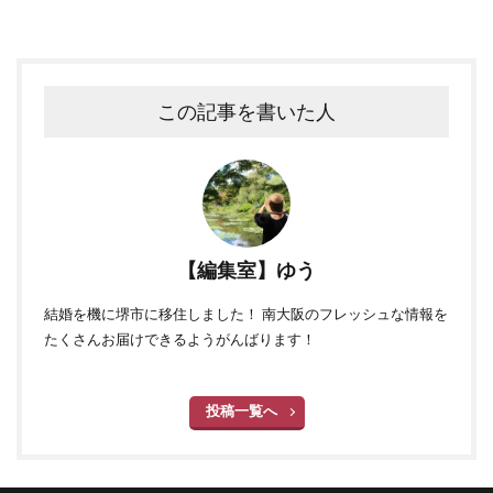
この記事を書いた人
【編集室】ゆう
結婚を機に堺市に移住しました！ 南大阪のフレッシュな情報を
たくさんお届けできるようがんばります！
投稿一覧へ