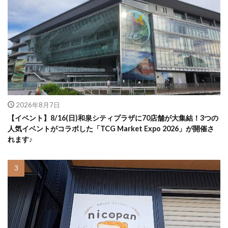
2026年8月7日
【イベント】8/16(日)和泉シティプラザに70店舗が大集結！3つの
人気イベントがコラボした「TCG Market Expo 2026」が開催さ
れます♪