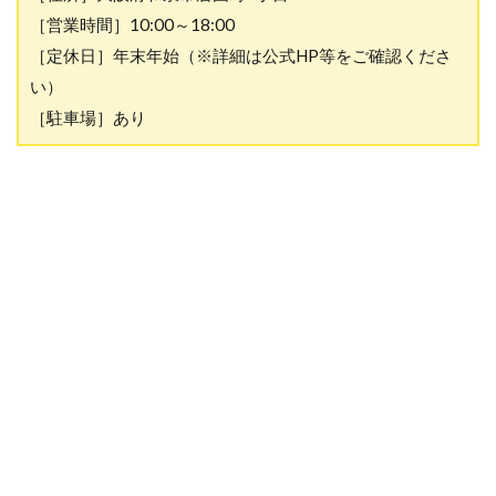
［営業時間］10:00～18:00
［定休日］年末年始（※詳細は公式HP等をご確認くださ
い）
［駐車場］あり