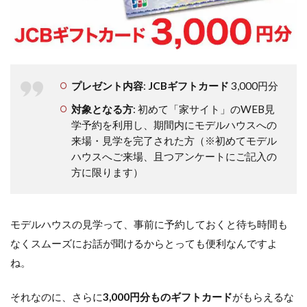
プレゼント内容
:
JCBギフトカード
3,000円分
対象となる方
: 初めて「家サイト」のWEB見
学予約を利用し、期間内にモデルハウスへの
来場・見学を完了された方（※初めてモデル
ハウスへご来場、且つアンケートにご記入の
方に限ります）
モデルハウスの見学って、事前に予約しておくと待ち時間も
なくスムーズにお話が聞けるからとっても便利なんですよ
ね。
それなのに、さらに
3,000円分ものギフトカード
がもらえるな