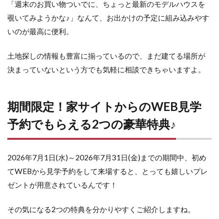
「週末のお買い物ついでに、ちょっと最新のモデルハウスを
覗いてみようかな♪」なんて、お出かけの予定に組み込みやす
いのが最高に便利。
土地探しの情報も豊富に揃っているので、まだ建てる場所が
決まっていないという方でも気軽に相談できちゃいますよ。
期間限定！家サイトからのWEB見学
予約でもらえる2つの豪華特典♪
2026年7月1日(水)～2026年7月31日(金)までの期間中、初め
てWEBから見学予約をして来場すると、とっても嬉しいプレ
ゼントが用意されているんです！
その気になる2つの特典を分かりやすくご紹介しますね。