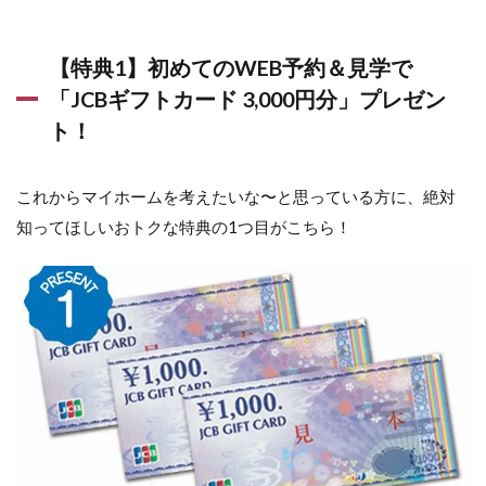
【特典1】初めてのWEB予約＆見学で
「JCBギフトカード 3,000円分」プレゼン
ト！
これからマイホームを考えたいな〜と思っている方に、絶対
知ってほしいおトクな特典の1つ目がこちら！