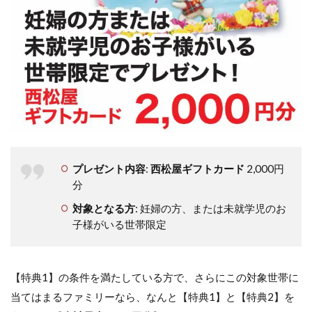
プレゼント内容
:
西松屋ギフトカード
2,000円
分
対象となる方
: 妊婦の方、または未就学児のお
子様がいる世帯限定
【特典1】の条件を満たしている方で、さらにこの対象世帯に
当てはまるファミリーなら、なんと【特典1】と【特典2】を