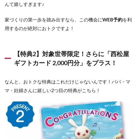
んて嬉しすぎます♪
家づくりの第一歩を踏み出すなら、この機会に
WEB予約
を利
用するのが絶対におトクですよ！
【特典2】対象世帯限定！さらに「西松屋
ギフトカード 2,000円分」をプラス！
なんと、おトクな特典はこれだけじゃないんです！パパ・マ
マ・妊婦さんに嬉しい2つ目の特典がこちら！