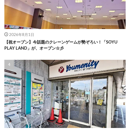
2026年8月1日
【祝オープン】今話題のクレーンゲームが勢ぞろい！「SOYU
PLAY LAND」が、オープン☆彡