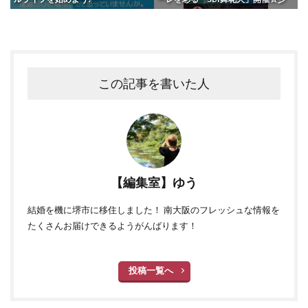
この記事を書いた人
【編集室】ゆう
結婚を機に堺市に移住しました！ 南大阪のフレッシュな情報を
たくさんお届けできるようがんばります！
投稿一覧へ