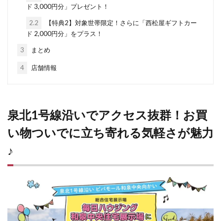
ド 3,000円分」プレゼント！
2.2
【特典2】対象世帯限定！さらに「西松屋ギフトカー
ド 2,000円分」をプラス！
3
まとめ
4
店舗情報
泉北1号線沿いでアクセス抜群！お買
い物ついでに立ち寄れる気軽さが魅力
♪