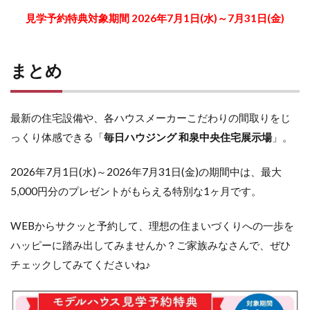
見学予約特典対象期間 2026年7月1日(水)～7月31日(金)
まとめ
最新の住宅設備や、各ハウスメーカーこだわりの間取りをじ
っくり体感できる「
毎日ハウジング 和泉中央住宅展示場
」。
2026年7月1日(水)～2026年7月31日(金)の期間中は、最大
5,000円分のプレゼントがもらえる特別な1ヶ月です。
WEBからサクッと予約して、理想の住まいづくりへの一歩を
ハッピーに踏み出してみませんか？ご家族みなさんで、ぜひ
チェックしてみてくださいね♪