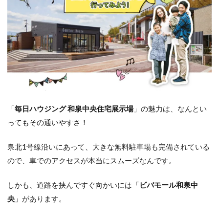
「
毎日ハウジング 和泉中央住宅展示場
」の魅力は、なんとい
ってもその通いやすさ！
泉北1号線沿いにあって、大きな無料駐車場も完備されている
ので、車でのアクセスが本当にスムーズなんです。
しかも、道路を挟んですぐ向かいには「
ビバモール和泉中
央
」があります。