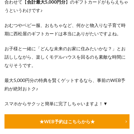
合わせて【
合計最大5,000円分
】のギフトカードがもらえちゃ
うというわけです♪
おむつやベビー服、おもちゃなど、何かと物入りな子育て時
期に西松屋のギフトカードは本当にありがたいですよね。
お子様と一緒に「どんな未来のお家に住みたいかな？」とお
話ししながら、楽しくモデルハウスを回るのも素敵な時間に
なりそうです。
最大5,000円分の特典を賢くゲットするなら、事前のWEB予
約が絶対おトク♪
スマホからサクッと簡単に完了しちゃいますよ！▼
★WEB予約はこちらから★