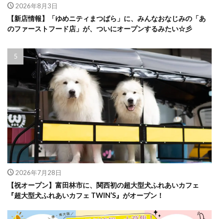
2026年8月3日
【新店情報】「ゆめニティまつばら」に、みんなおなじみの「あ
のファーストフード店」が、ついにオープンするみたい☆彡
2026年7月28日
【祝オープン】富田林市に、関西初の超大型犬ふれあいカフェ
『超大型犬ふれあいカフェ TWIN’S』がオープン！