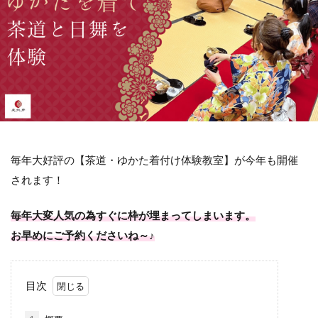
毎年大好評の【茶道・ゆかた着付け体験教室】が今年も開催
されます！
毎年大変人気の為すぐに枠が埋まってしまいます。
お早めにご予約くださいね～♪
目次