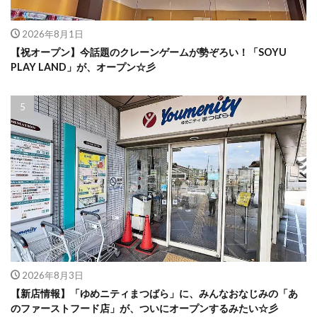
2026年8月1日
【祝オープン】今話題のクレーンゲームが勢ぞろい！「SOYU
PLAY LAND」が、オープン☆彡
2026年8月3日
【新店情報】「ゆめニティまつばら」に、みんなおなじみの「あ
のファーストフード店」が、ついにオープンするみたい☆彡