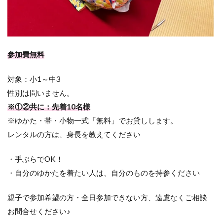
参加費無料
対象：小1～中3
性別は問いません。
※①②共に：先着10名様
※ゆかた・帯・小物一式「無料」でお貸しします。
レンタルの方は、身長を教えてください
・手ぶらでOK！
・自分のゆかたを着たい人は、自分のものを持参ください
親子で参加希望の方・全日参加できない方、遠慮なくご相談
お問合せください♪