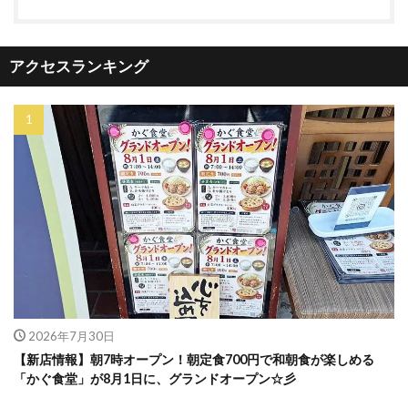
アクセスランキング
2026年7月30日
【新店情報】朝7時オープン！朝定食700円で和朝食が楽しめる
「かぐ食堂」が8月1日に、グランドオープン☆彡