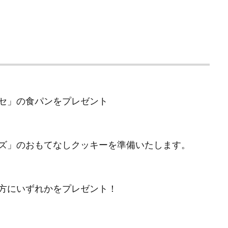
セ」の食パンをプレゼント
ズ」のおもてなしクッキーを準備いたします。
方にいずれかをプレゼント！