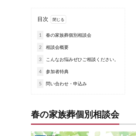
目次
1
春の家族葬個別相談会
2
相談会概要
3
こんなお悩みぜひご相談ください。
4
参加者特典
5
問い合わせ・申込み
春の家族葬個別相談会