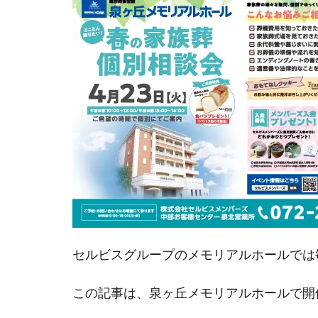
セルビスグループのメモリアルホールでは
この記事は、泉ヶ丘メモリアルホールで開