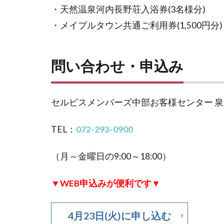
・天然温泉河内長野荘入浴券(3名様分)
・メイプルタウン共通ご利用券(1,500円分)
問い合わせ・申込み
セルビスメンバーズ中部お客様センター 
TEL：
072-293-0900
（月～金曜日の9:00～18:00）
▼WEB申込みが便利です▼
4月23日(火)に申し込む