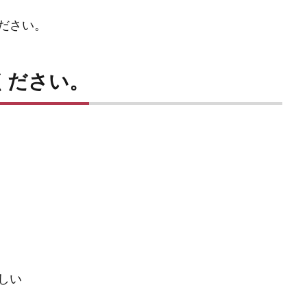
ださい。
ください。
しい