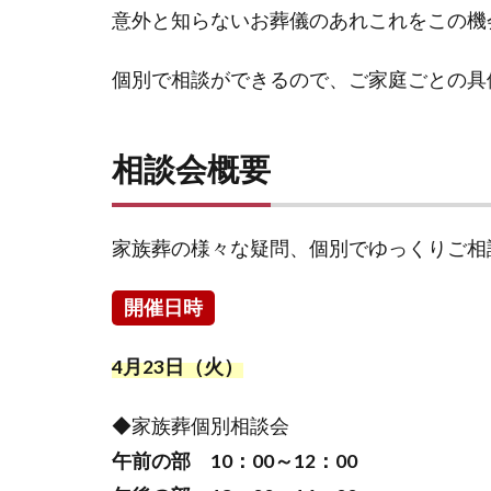
意外と知らないお葬儀のあれこれをこの機
個別で相談ができるので、ご家庭ごとの具
相談会概要
家族葬の様々な疑問、個別でゆっくりご相
開催日時
4月23日（火）
◆家族葬個別相談会
午前の部 10：00～12：00