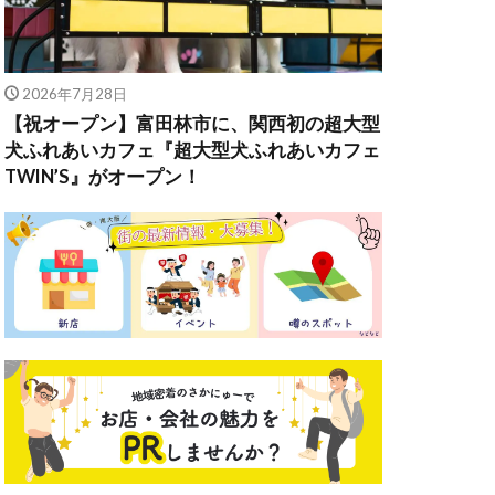
2026年7月28日
【祝オープン】富田林市に、関西初の超大型
犬ふれあいカフェ『超大型犬ふれあいカフェ
TWIN’S』がオープン！