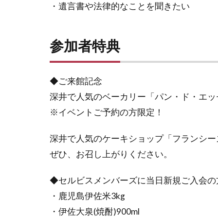
・遺言書や法律的なことを聞きたい
参加者特典
◆ご来館記念
深井で人気のベーカリー「パン・ド・エッ
※イベントご予約の方限定！
深井で人気のケーキショップ「フランシー
ぜひ、お召し上がりください。
◆セルビスメンバーズに当日新規ご入会の
・鹿児島伊佐米3kg
・伊佐大泉(焼酎)900ml