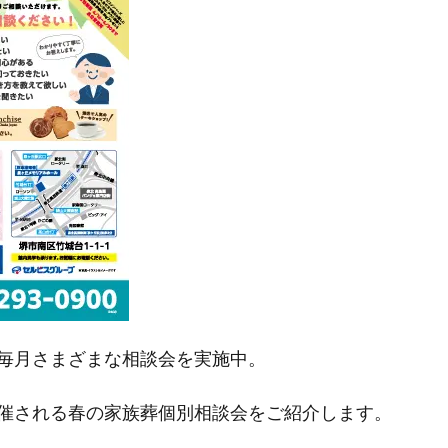
毎月さまざまな相談会を実施中。
催される春の家族葬個別相談会をご紹介します。