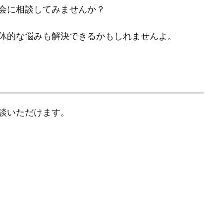
会に相談してみませんか？
体的な悩みも解決できるかもしれませんよ。
談いただけます。