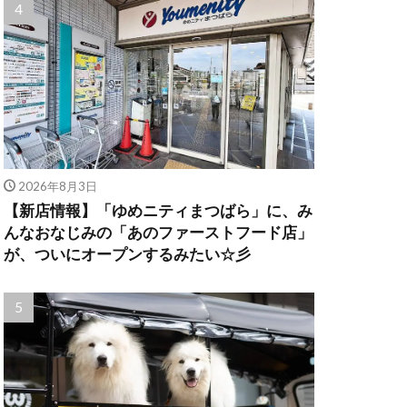
2026年8月3日
【新店情報】「ゆめニティまつばら」に、み
んなおなじみの「あのファーストフード店」
が、ついにオープンするみたい☆彡