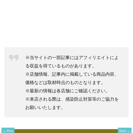
※当サイトの一部記事にはアフィリエイトによ
る収益を得ているものがあります。
※店舗情報、記事内に掲載している商品内容、
価格などは取材時点のものとなります。
※最新の情報は各店舗にご確認ください。
※来店される際は、感染防止対策等のご協力を
お願いいたします。
Prev
Next