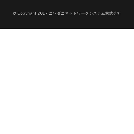
© Copyright 2017 ニワダニネットワークシステム株式会社