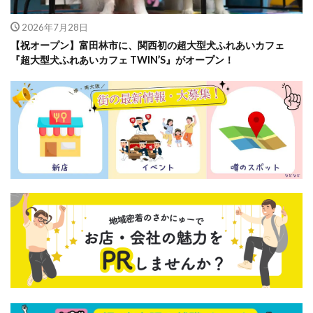
2026年7月28日
【祝オープン】富田林市に、関西初の超大型犬ふれあいカフェ
『超大型犬ふれあいカフェ TWIN’S』がオープン！