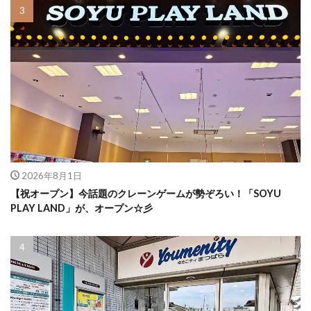
2026年8月1日
【祝オープン】今話題のクレーンゲームが勢ぞろい！「SOYU
PLAY LAND」が、オープン☆彡