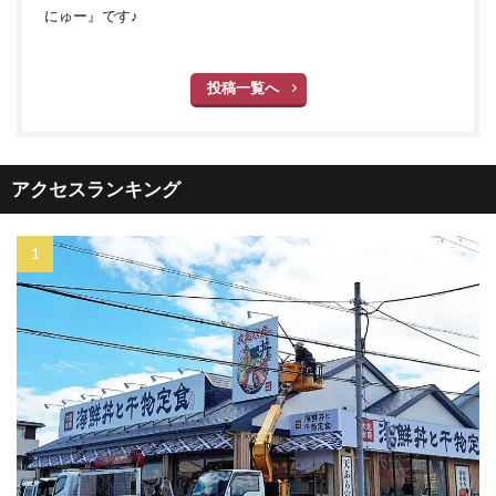
にゅー』です♪
投稿一覧へ
アクセスランキング