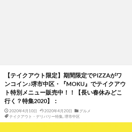
【テイクアウト限定】期間限定でPIZZAがワ
ンコイン♪堺市中区・『MOKU』でテイクアウ
ト特別メニュー販売中！！【長い春休みどこ
行く？特集2020】：
2020年4月10日
2020年4月20日
グルメ
テイクアウト・デリバリー特集
,
堺市中区