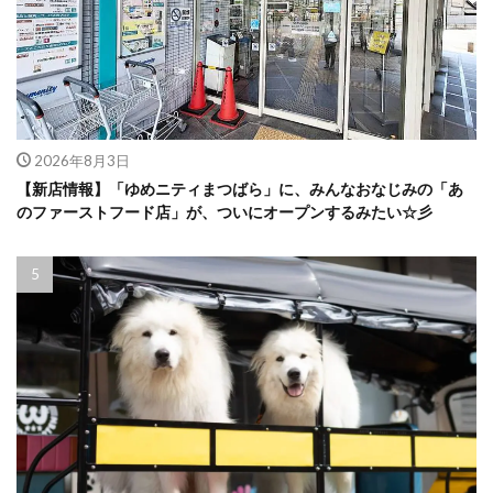
2026年8月3日
【新店情報】「ゆめニティまつばら」に、みんなおなじみの「あ
のファーストフード店」が、ついにオープンするみたい☆彡