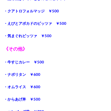
・クアトロフォルマッジ ￥500
・えびとアボカドのピッツァ ￥500
・気まぐれピッツァ ￥500
《その他》
・牛すじカレー ￥500
・ナポリタン ￥600
・オムライス ￥600
・からあげ丼 ￥500