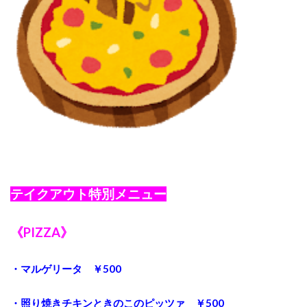
テイクアウト特別メニュー
《PIZZA》
・マルゲリータ ￥500
・照り焼きチキンときのこのピッツァ ￥500