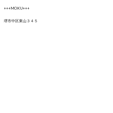
+++MOKU+++
堺市中区東山３４５