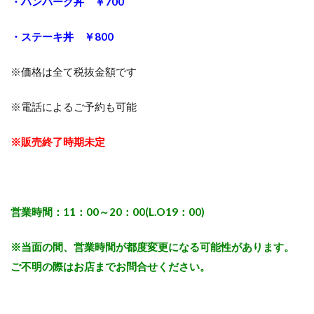
・ハンバーグ丼 ￥700
・ステーキ丼 ￥800
※価格は全て税抜金額です
※電話によるご予約も可能
※販売終了時期未定
営業時間：11：00～20：00(L.O19：00)
※当面の間、営業時間が都度変更になる可能性があります。
ご不明の際はお店までお問合せください。