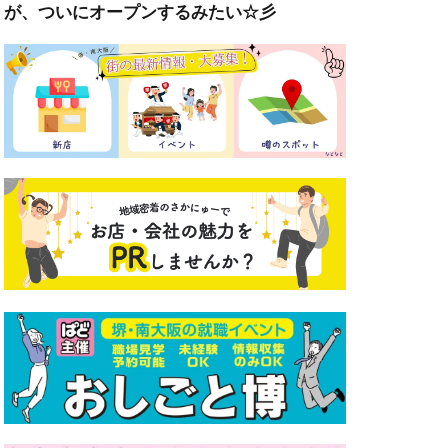
が、ついにオープンするみたい☆彡