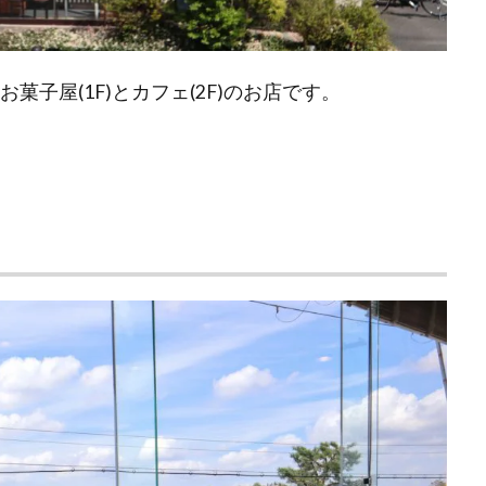
菓子屋(1F)とカフェ(2F)のお店です。