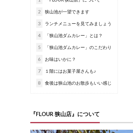
2
狭山池が一望できます
3
ランチメニューを見てみましょう
4
「狭山池ダムカレー」とは？
5
「狭山池ダムカレー」のこだわり
6
お味はいかに？
7
１階にはお菓子屋さんも♪
8
食後は狭山池のお散歩もいい感じ
『FLOUR 狭山店』について