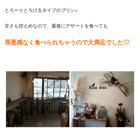
とろーりとろけるタイプのプリン♪
甘さも控えめなので、最後にデザートを食べても
罪悪感なく食べられちゃうので大満足でした♡