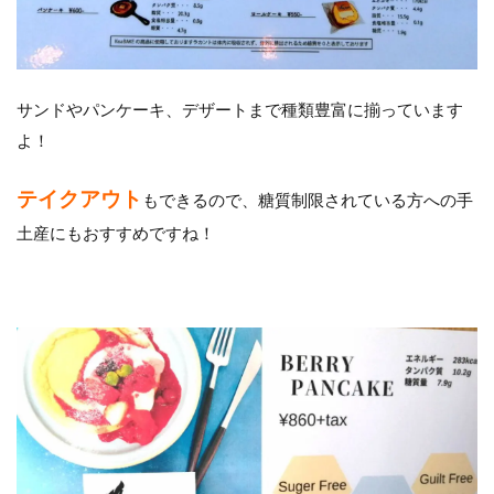
サンドやパンケーキ、デザートまで種類豊富に揃っています
よ！
テイクアウト
もできるので、糖質制限されている方への手
土産にもおすすめですね！