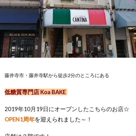
藤井寺市・藤井寺駅から徒歩2分のところにある
低糖質専門店 Koa BAKE
2019年10月19日にオープンしたこちらのお店☆
OPEN1周年
を迎えられました
～！