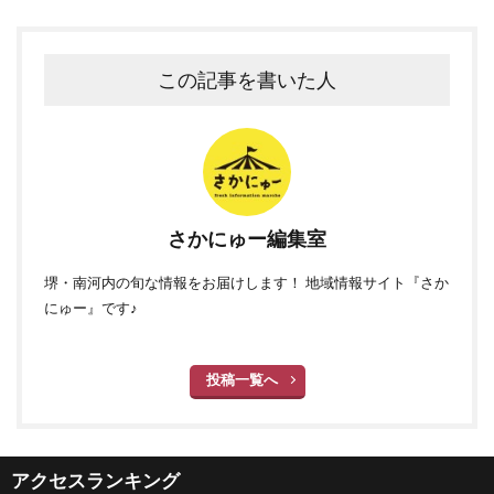
この記事を書いた人
さかにゅー編集室
堺・南河内の旬な情報をお届けします！ 地域情報サイト『さか
にゅー』です♪
投稿一覧へ
アクセスランキング