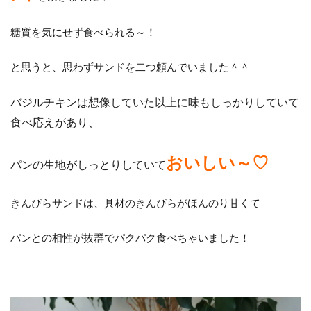
糖質を気にせず食べられる～！
と思うと、思わずサンドを二つ頼んでいました＾＾
バジルチキンは想像していた以上に味もしっかりしていて
食べ応えがあり、
おいしい～♡
パンの生地がしっとりしていて
きんぴらサンドは、具材のきんぴらがほんのり甘くて
パンとの相性が抜群でパクパク食べちゃいました！