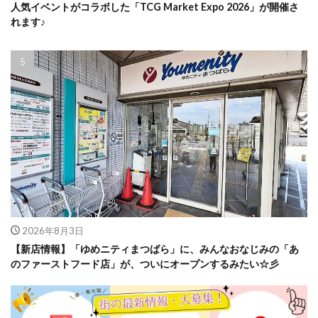
人気イベントがコラボした「TCG Market Expo 2026」が開催さ
れます♪
2026年8月3日
【新店情報】「ゆめニティまつばら」に、みんなおなじみの「あ
のファーストフード店」が、ついにオープンするみたい☆彡