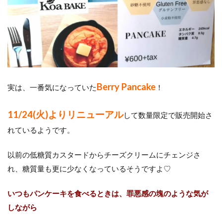
Berry Pancake
実は、一番気になっていた
！
11/24(火)よりリニューアル
して数量限定で販売開始さ
れているようです。
以前の低糖質カスタードからチーズクリームにチェンジさ
れ、糖質量も更に少なくなっているそうですよ♡
いつもパンケーキを食べるときは、罪悪感の塊のような気が
しながら