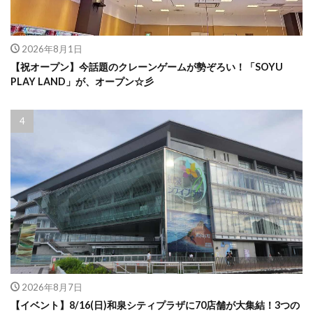
2026年8月1日
【祝オープン】今話題のクレーンゲームが勢ぞろい！「SOYU
PLAY LAND」が、オープン☆彡
2026年8月7日
【イベント】8/16(日)和泉シティプラザに70店舗が大集結！3つの