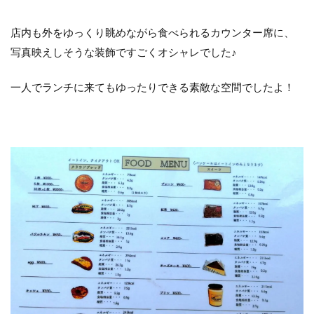
店内も外をゆっくり眺めながら食べられるカウンター席に、
写真映えしそうな装飾ですごくオシャレでした♪
一人でランチに来てもゆったりできる素敵な空間でしたよ！