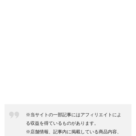
※当サイトの一部記事にはアフィリエイトによ
る収益を得ているものがあります。
※店舗情報、記事内に掲載している商品内容、