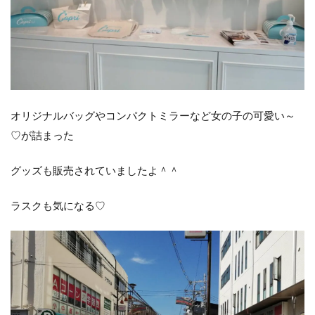
オリジナルバッグやコンパクトミラーなど女の子の可愛い～
♡が詰まった
グッズも販売されていましたよ＾＾
ラスクも気になる♡