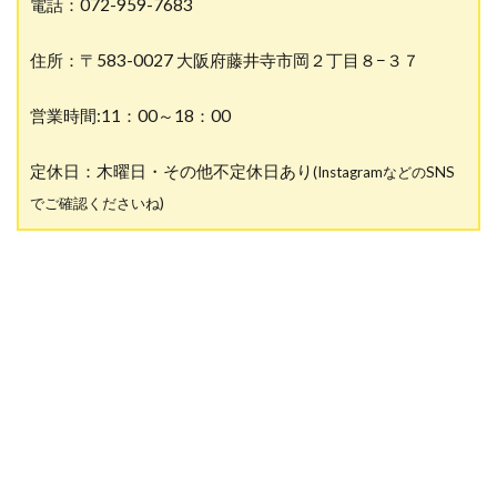
電話：072-959-7683
住所：〒583-0027 大阪府藤井寺市岡２丁目８−３７
営業時間:11：00～18：00
定休日：木曜日・その他不定休日あり
(InstagramなどのSNS
でご確認くださいね)