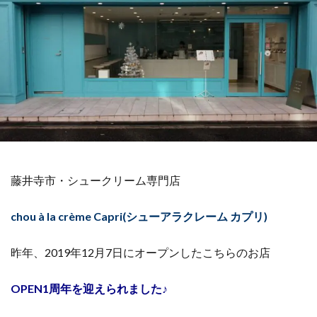
藤井寺市・シュークリーム専門店
chou à la crème Capri(シューアラクレーム カプリ)
昨年、2019年12月7日にオープンしたこちらのお店
OPEN1周年を迎えられました♪