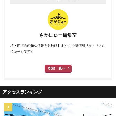
さかにゅー編集室
堺・南河内の旬な情報をお届けします！ 地域情報サイト『さか
にゅー』です♪
投稿一覧へ
アクセスランキング