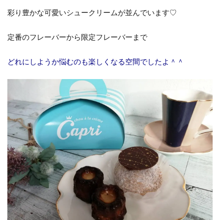
彩り豊かな可愛いシュークリームが並んでいます♡
定番のフレーバーから限定フレーバーまで
どれにしようか悩むのも楽しくなる空間でしたよ＾＾