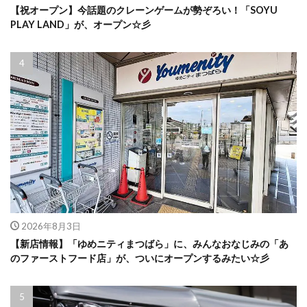
【祝オープン】今話題のクレーンゲームが勢ぞろい！「SOYU
PLAY LAND」が、オープン☆彡
2026年8月3日
【新店情報】「ゆめニティまつばら」に、みんなおなじみの「あ
のファーストフード店」が、ついにオープンするみたい☆彡