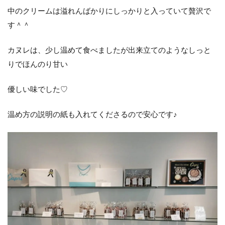
中のクリームは溢れんばかりにしっかりと入っていて贅沢で
す＾＾
カヌレは、少し温めて食べましたが出来立てのようなしっと
りでほんのり甘い
優しい味でした♡
温め方の説明の紙も入れてくださるので安心です♪