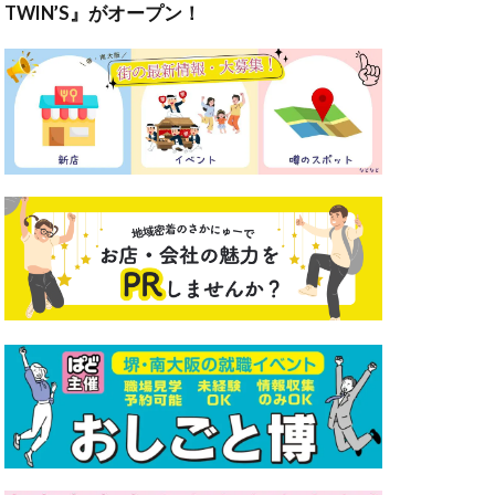
TWIN’S』がオープン！