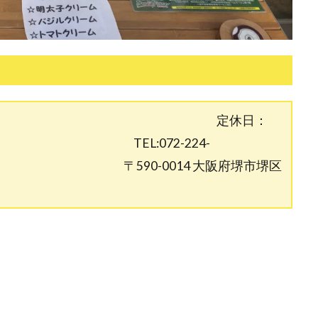
2:00(通常時) 定休日：
72-224-
0014 大阪府堺市堺区