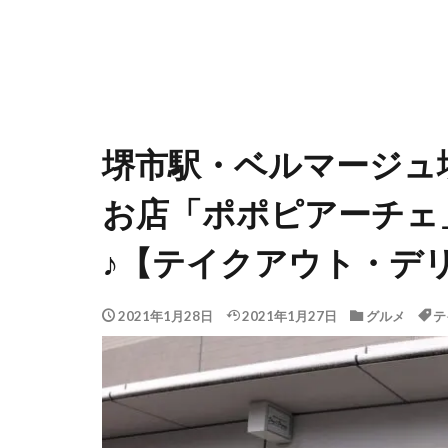
堺市駅・ベルマージュ
お店「ポポピアーチェ
♪【テイクアウト・デ
2021年1月28日
2021年1月27日
グルメ
テ