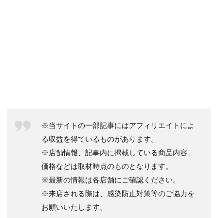
※当サイトの一部記事にはアフィリエイトによ
る収益を得ているものがあります。
※店舗情報、記事内に掲載している商品内容、
価格などは取材時点のものとなります。
※最新の情報は各店舗にご確認ください。
※来店される際は、感染防止対策等のご協力を
お願いいたします。