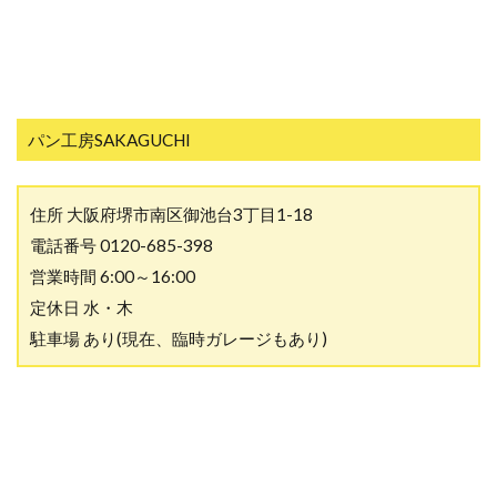
パン工房SAKAGUCHI
住所 大阪府堺市南区御池台3丁目1-18
電話番号 0120-685-398
営業時間 6:00～16:00
定休日 水・木
駐車場 あり(現在、臨時ガレージもあり)