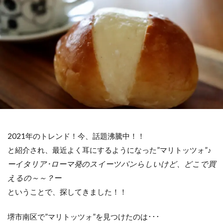
2021年のトレンド！今、話題沸騰中！！
と紹介され、最近よく耳にするようになった”マリトッツォ”♪
ーイタリア･ローマ発のスイーツパンらしいけど、どこで買
えるの～～？ー
ということで、探してきました！！
堺市南区で”マリトッツォ”を見つけたのは･･･