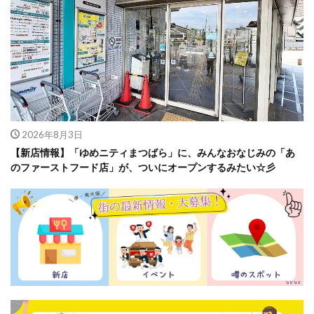
2026年8月3日
【新店情報】「ゆめニティまつばら」に、みんなおなじみの「あ
のファーストフード店」が、ついにオープンするみたい☆彡