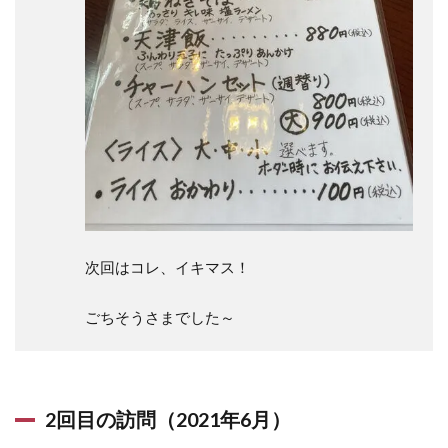
次回はコレ、イキマス！
ごちそうさまでした～
2回目の訪問（2021年6月）