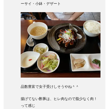
ーサイ・小鉢・デザート
品数豊富で女子受けしそうやね＾＾
揚げてない酢豚は、ヒレ肉なので脂少なく肉！
って感じ