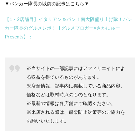
▼バンカー隊長の以前の記事はこちら▼
【1・2店舗目】イタリアン＆パン！南大阪盛り上げ隊！バン
カー隊長のグルメレポ！【グルメブロガー×さかにゅー
Presents】：
※当サイトの一部記事にはアフィリエイトによ
る収益を得ているものがあります。
※店舗情報、記事内に掲載している商品内容、
価格などは取材時点のものとなります。
※最新の情報は各店舗にご確認ください。
※来店される際は、感染防止対策等のご協力を
お願いいたします。