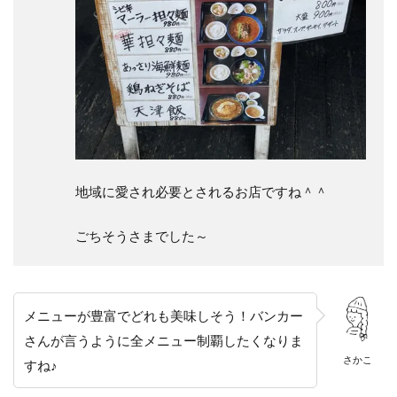
地域に愛され必要とされるお店ですね＾＾
ごちそうさまでした～
メニューが豊富でどれも美味しそう！バンカー
さんが言うように全メニュー制覇したくなりま
さかこ
すね♪