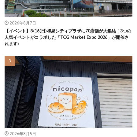
2026年8月7日
【イベント】8/16(日)和泉シティプラザに70店舗が大集結！3つの
人気イベントがコラボした「TCG Market Expo 2026」が開催さ
れます♪
2026年8月5日