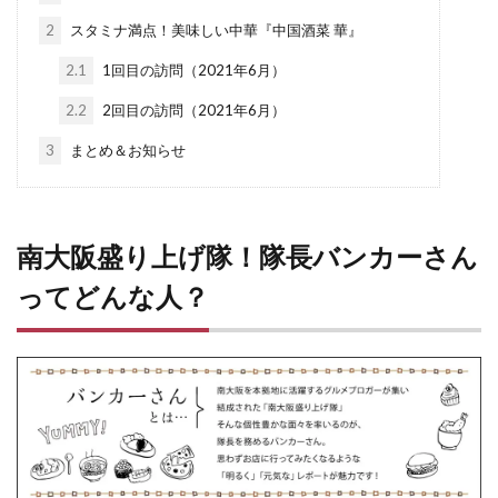
2
スタミナ満点！美味しい中華『中国酒菜 華』
2.1
1回目の訪問（2021年6月）
2.2
2回目の訪問（2021年6月）
3
まとめ＆お知らせ
南大阪盛り上げ隊！隊長バンカーさん
ってどんな人？