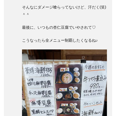
そんなにダメージ喰らってないけど、汗だく(笑)
＾＾
最後に、いつもの杏仁豆腐でいやされて♡
こうなったら全メニュー制覇したくなるね♪