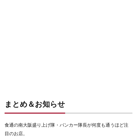
まとめ＆お知らせ
食通の南大阪盛り上げ隊・バンカー隊長が何度も通うほど注
目のお店。