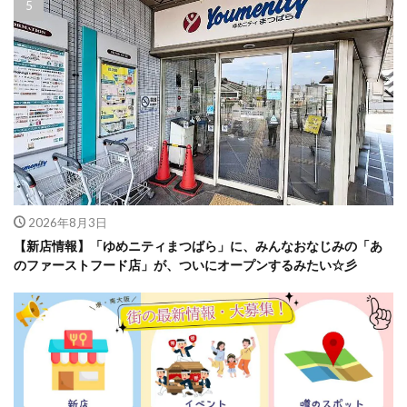
2026年8月3日
【新店情報】「ゆめニティまつばら」に、みんなおなじみの「あ
のファーストフード店」が、ついにオープンするみたい☆彡