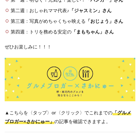
第二週：おしゃれママ代表♪
「ジャスミン」さん
第三週：写真がめちゃくちゃ映える
「おじょう」さん
第四週：トリを務める安定の
「まもちゃん」さん
ぜひお楽しみに！！！
▲こちらを〈タップ〉or〈クリック〉でこれまでの
「グルメ
ブロガー×さかにゅー」
の記事を確認できますよ。