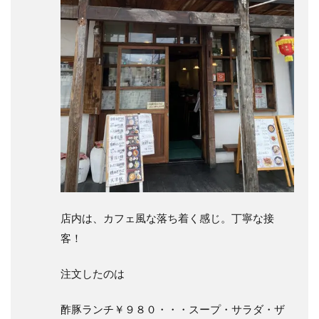
店内は、カフェ風な落ち着く感じ。丁寧な接
客！
注文したのは
酢豚ランチ￥９８０・・・スープ・サラダ・ザ