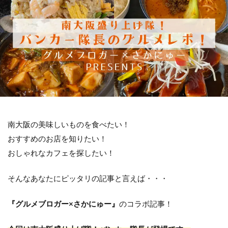
南大阪の美味しいものを食べたい！
おすすめのお店を知りたい！
おしゃれなカフェを探したい！
そんなあなたにピッタリの記事と言えば・・・
『グルメブロガー×さかにゅー』
のコラボ記事！