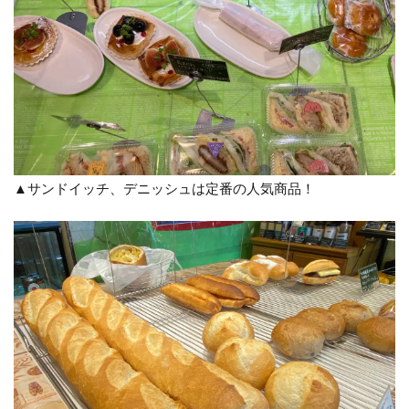
▲サンドイッチ、デニッシュは定番の人気商品！