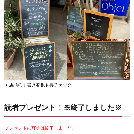
▲店頭の手書き看板も要チェック！
読者プレゼント！※終了しました※
プレゼントの募集は終了しました。