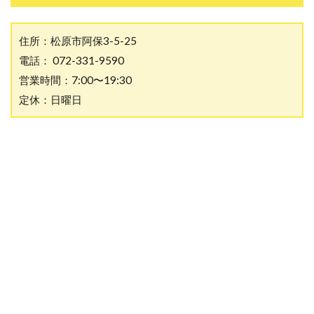
住所：松原市阿保3-5-25
電話： 072-331-9590
営業時間：7:00〜19:30
定休：日曜日