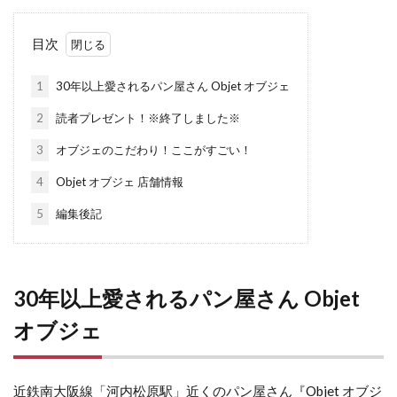
目次
1
30年以上愛されるパン屋さん Objet オブジェ
2
読者プレゼント！※終了しました※
3
オブジェのこだわり！ここがすごい！
4
Objet オブジェ 店舗情報
5
編集後記
30年以上愛されるパン屋さん Objet
オブジェ
近鉄南大阪線「河内松原駅」近くのパン屋さん『Objet オブジ