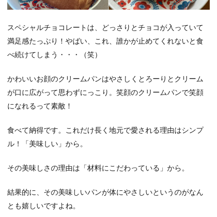
スペシャルチョコレートは、どっさりとチョコが入っていて
満足感たっぷり！やばい、これ、誰かが止めてくれないと食
べ続けてしまう・・・（笑）
かわいいお顔のクリームパンはやさしくとろーりとクリーム
が口に広がって思わずにっこり。笑顔のクリームパンで笑顔
になれるって素敵！
食べて納得です。これだけ長く地元で愛される理由はシンプ
ル！「美味しい」から。
その美味しさの理由は「材料にこだわっている」から。
結果的に、その美味しいパンが体にやさしいというのがなん
とも嬉しいですよね。