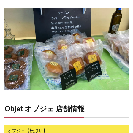
Objet オブジェ 店舗情報
オブジェ【松原店】