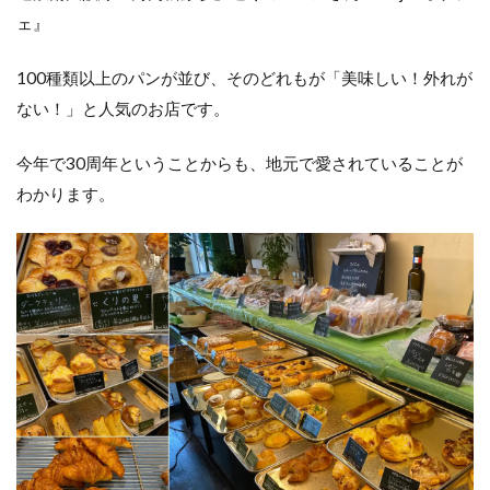
ェ』
100種類以上のパンが並び、そのどれもが「美味しい！外れが
ない！」と人気のお店です。
今年で30周年ということからも、地元で愛されていることが
わかります。