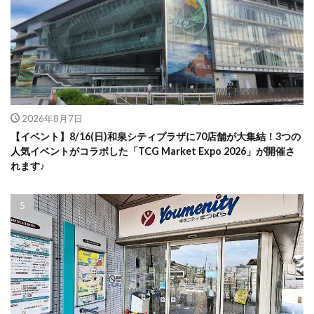
2026年8月7日
【イベント】8/16(日)和泉シティプラザに70店舗が大集結！3つの
人気イベントがコラボした「TCG Market Expo 2026」が開催さ
れます♪