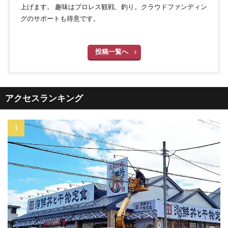
上げます。 趣味はプロレス観戦、釣り。クラウドファンディン
グのサポートも得意です。
投稿一覧へ
アクセスランキング