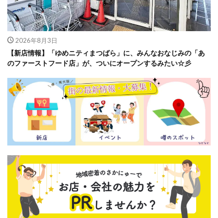
2026年8月3日
【新店情報】「ゆめニティまつばら」に、みんなおなじみの「あ
のファーストフード店」が、ついにオープンするみたい☆彡