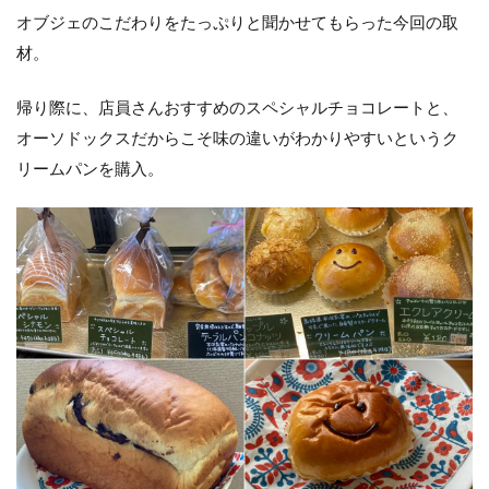
オブジェのこだわりをたっぷりと聞かせてもらった今回の取
材。
帰り際に、店員さんおすすめのスペシャルチョコレートと、
オーソドックスだからこそ味の違いがわかりやすいというク
リームパンを購入。