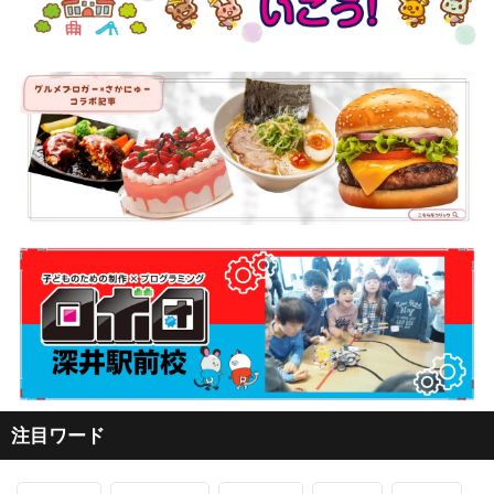
注目ワード