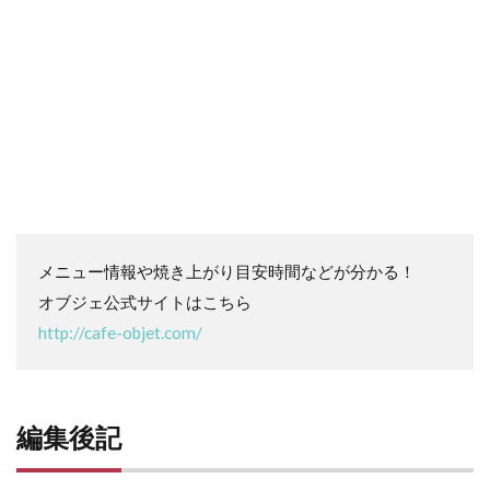
メニュー情報や焼き上がり目安時間などが分かる！
オブジェ公式サイトはこちら
http://cafe-objet.com/
編集後記