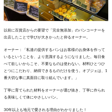
以前に百貨店からの要望で「完全無添加」のパンコーナーを
出店したことで学びが大きかったと仰るオーナー。
オーナー：「私達の提供するパンはお客様のお身体を作って
いるということを、より意識するようになりました。毎日食
べて欲しいからこそ、不要なものは使わない。材料ひとつひ
とつにこだわり、納得できるものだけを使う。オブジェは、1
番大切な事に真面目に取り組んでいます。」
丁寧に育てられた材料をオーナーが選び抜き、丁寧に作られ
る美味しくて体にやさしいパン。
30年以上も地元で愛される理由がわかりました！