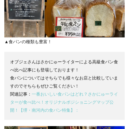
▲食パンの種類も豊富！
オブジェさんはさかにゅーライターによる高級食パン食
べ比べ記事にも登場しております！
食パンについてはそちらでも様々なお店と比較していま
すのでそちらもぜひご覧ください！
関連記事：
一番おいしい食パンはどれ？さかにゅーライ
ターが食べ比べ！オリジナルポジショニングマップ公
開！【堺・南河内の食パン特集】：