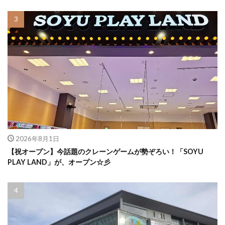
2026年8月1日
【祝オープン】今話題のクレーンゲームが勢ぞろい！「SOYU
PLAY LAND」が、オープン☆彡