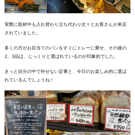
実際に取材中も入れ替わり立ち代わり次々とお客さんが来店
されていました。
多くの方がお目当てのパンをすぐにトレーに乗せ、その後の
2、3品は、じっくりと選ばれているのが印象的でした。
きっと自分の中で外せない定番と、今日のお楽しみ的に選ば
れているんでしょうね！