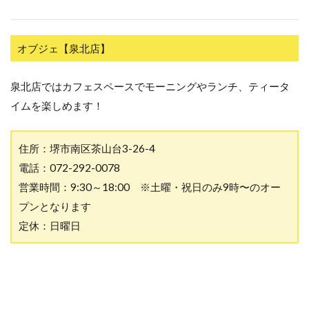
オブジェ【泉北店】
泉北店ではカフェスペースでモーニングやランチ、ティータ
イムを楽しめます！
住所：堺市南区茶山台3-26-4
電話：072-292-0078
営業時間：9:30～18:00 ※土曜・祝日のみ9時〜のオー
プンとなります
定休：日曜日