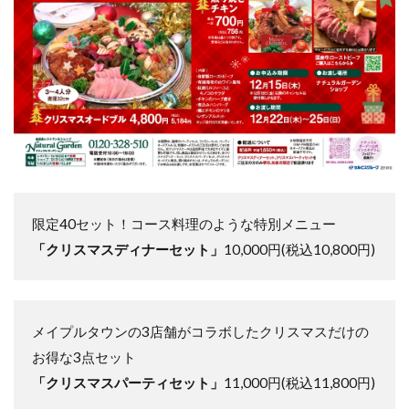
限定40セット！コース料理のような特別メニュー
「クリスマスディナーセット」
10,000円(税込10,800円)
メイプルタウンの3店舗がコラボしたクリスマスだけの
お得な3点セット
「クリスマスパーティセット」
11,000円(税込11,800円)