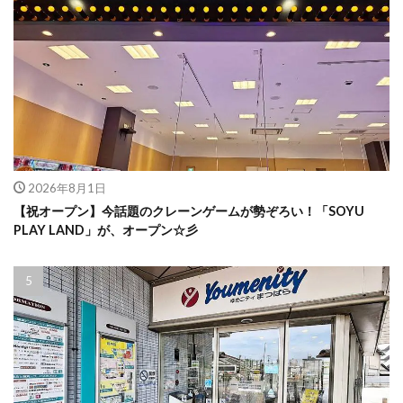
2026年8月1日
【祝オープン】今話題のクレーンゲームが勢ぞろい！「SOYU
PLAY LAND」が、オープン☆彡