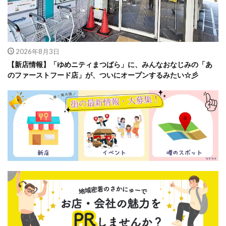
2026年8月3日
【新店情報】「ゆめニティまつばら」に、みんなおなじみの「あ
のファーストフード店」が、ついにオープンするみたい☆彡