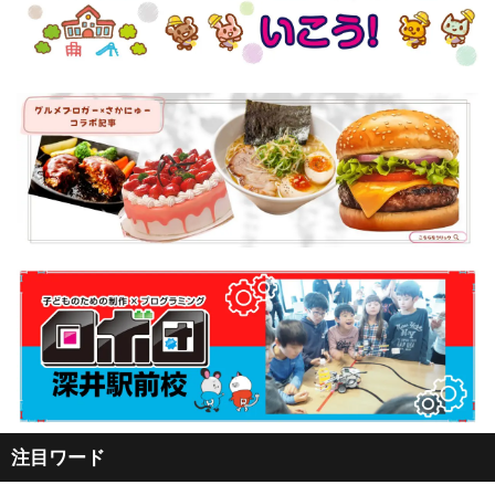
注目ワード