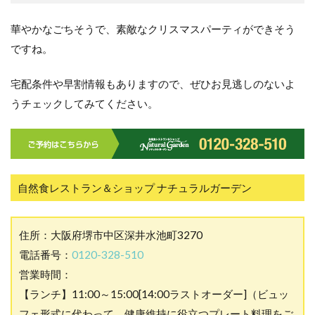
華やかなごちそうで、素敵なクリスマスパーティができそう
ですね。
宅配条件や早割情報もありますので、ぜひお見逃しのないよ
うチェックしてみてください。
自然食レストラン＆ショップ ナチュラルガーデン
住所：大阪府堺市中区深井水池町3270
電話番号：
0120-328-510
営業時間：
【ランチ】11:00～15:00[14:00ラストオーダー]（ビュッ
フェ形式に代わって、健康維持に役立つプレート料理をご