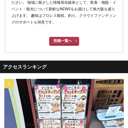
ださい。 地域に根ざした情報発信媒体として、飲食・物販・イ
ベント・観光について新鮮なNEWSをお届けして南大阪を盛り
上げます。 趣味はプロレス観戦、釣り。クラウドファンディン
グのサポートも得意です。
投稿一覧へ
アクセスランキング