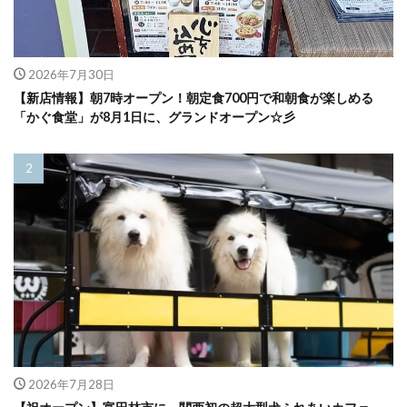
2026年7月30日
【新店情報】朝7時オープン！朝定食700円で和朝食が楽しめる
「かぐ食堂」が8月1日に、グランドオープン☆彡
2026年7月28日