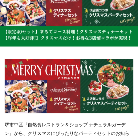
堺市中区『自然食レストラン＆ショップ ナチュラルガーデ
ン』から、クリスマスにぴったりなパーティセットのお知ら