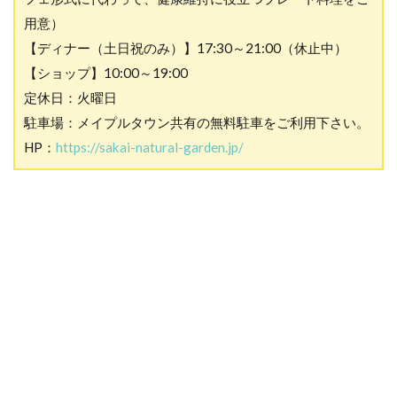
用意）
【ディナー（土日祝のみ）】17:30～21:00（休止中）
【ショップ】10:00～19:00
定休日：火曜日
駐車場：メイプルタウン共有の無料駐車をご利用下さい。
HP：
https://sakai-natural-garden.jp/